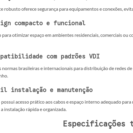
e robusto oferece segurança para equipamentos e conexões, evit
ign compacto e funcional
 para otimizar espaço em ambientes residenciais, comerciais ou co
patibilidade com padrões VDI
 normas brasileiras e internacionais para distribuição de redes de
nho.
il instalação e manutenção
possui acesso prático aos cabos e espaço interno adequado para m
a instalação rápida e organizada.
Especificações 