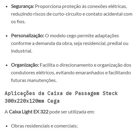
Segurança:
Proporciona proteção às conexões elétricas,
reduzindo riscos de curto-circuito e contato acidental com
os fios.
Personalização:
O modelo cego permite adaptações
conforme a demanda da obra, seja residencial, predial ou
industrial.
Organização:
Facilita o direcionamento e organização dos
condutores elétricos, evitando emaranhados e facilitando
futuras manutenções.
Aplicações da Caixa de Passagem Steck
300x220x120mm Cega
A
Caixa Light EX 322
pode ser utilizada em:
Obras residenciais e comerciais;