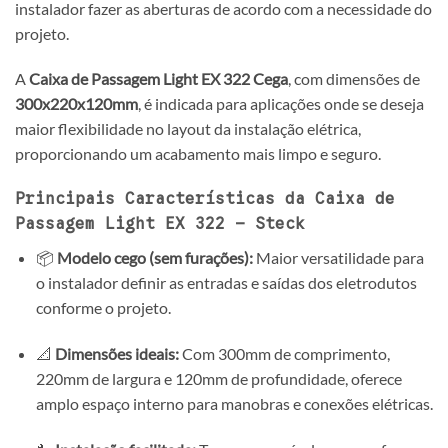
instalador fazer as aberturas de acordo com a necessidade do
projeto.
A
Caixa de Passagem Light EX 322 Cega
, com dimensões de
300x220x120mm
, é indicada para aplicações onde se deseja
maior flexibilidade no layout da instalação elétrica,
proporcionando um acabamento mais limpo e seguro.
Principais Características da Caixa de
Passagem Light EX 322 – Steck
📦
Modelo cego (sem furações):
Maior versatilidade para
o instalador definir as entradas e saídas dos eletrodutos
conforme o projeto.
📐
Dimensões ideais:
Com 300mm de comprimento,
220mm de largura e 120mm de profundidade, oferece
amplo espaço interno para manobras e conexões elétricas.