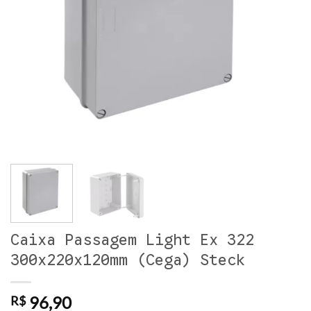
Caixa Passagem Light Ex 322
300x220x120mm (Cega) Steck
96,90
R$