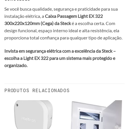
Se você busca qualidade, segurança e praticidade para sua
instalação elétrica, a
Caixa Passagem Light EX 322
300x220x120mm (Cega) da Steck
é a escolha certa. Com
design funcional, espaço interno ideal e alta resistência, ela
proporciona total confiança para qualquer tipo de aplicação.
Invista em segurança elétrica com a excelência da Steck –
escolha a Light EX 322 para um sistema mais protegido e
organizado.
PRODUTOS RELACIONADOS