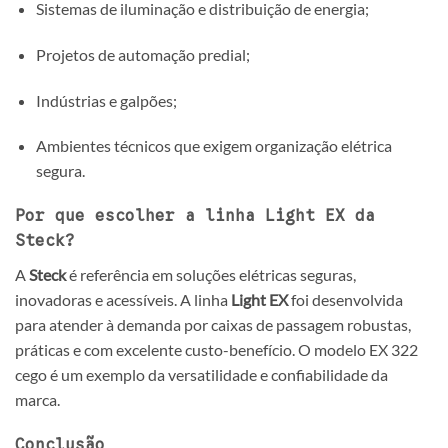
Sistemas de iluminação e distribuição de energia;
Projetos de automação predial;
Indústrias e galpões;
Ambientes técnicos que exigem organização elétrica
segura.
Por que escolher a linha Light EX da
Steck?
A
Steck
é referência em soluções elétricas seguras,
inovadoras e acessíveis. A linha
Light EX
foi desenvolvida
para atender à demanda por caixas de passagem robustas,
práticas e com excelente custo-benefício. O modelo EX 322
cego é um exemplo da versatilidade e confiabilidade da
marca.
Conclusão