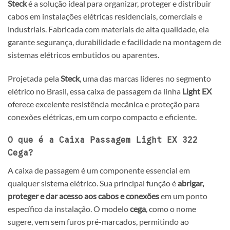
Steck
é a solução ideal para organizar, proteger e distribuir
cabos em instalações elétricas residenciais, comerciais e
industriais. Fabricada com materiais de alta qualidade, ela
garante segurança, durabilidade e facilidade na montagem de
sistemas elétricos embutidos ou aparentes.
Projetada pela
Steck
, uma das marcas líderes no segmento
elétrico no Brasil, essa caixa de passagem da linha
Light EX
oferece excelente resistência mecânica e proteção para
conexões elétricas, em um corpo compacto e eficiente.
O que é a Caixa Passagem Light EX 322
Cega?
A caixa de passagem é um componente essencial em
qualquer sistema elétrico. Sua principal função é
abrigar,
proteger e dar acesso aos cabos e conexões
em um ponto
específico da instalação. O modelo
cega
, como o nome
sugere, vem sem furos pré-marcados, permitindo ao