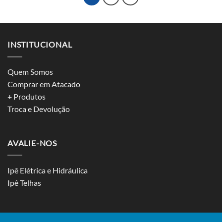
INSTITUCIONAL
Quem Somos
Comprar em Atacado
+ Produtos
Troca e Devolução
AVALIE-NOS
Ipê Elétrica e Hidráulica
Ipê Telhas