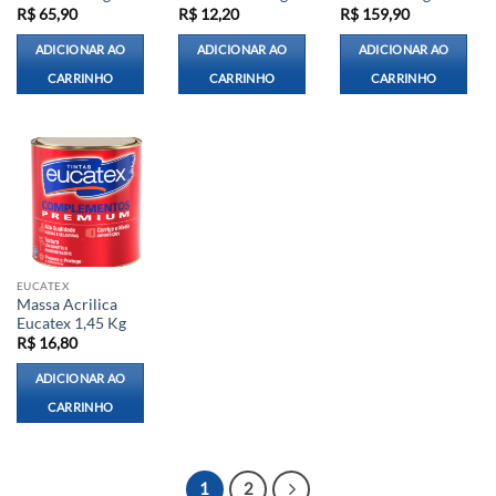
R$
65,90
R$
12,20
R$
159,90
ADICIONAR AO
ADICIONAR AO
ADICIONAR AO
CARRINHO
CARRINHO
CARRINHO
EUCATEX
Massa Acrilica
Eucatex 1,45 Kg
R$
16,80
ADICIONAR AO
CARRINHO
1
2