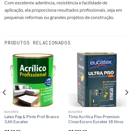
Com excelente aderência, resistência e facilidade de
aplicação, ela proporciona resultados profissionais, seja em
pequenas reformas ou grandes projetos de construção.
PRODUTOS RELACIONADOS
EUCATEX
EUCATEX
Latex Peg & Pinte Prof Branco
Tinta Acrilica Piso Premium
3,6lt Eucatex
Cinza Escuro Eucatex 18 litros