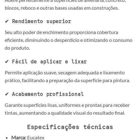
blocos, reboco e outras bases usadas em construções.
✔ Rendimento superior
Seu alto poder de enchimento proporciona cobertura
eficiente, diminuindo o desperdício e otimizando o consumo
do produto.
✔ Fácil de aplicar e lixar
Permite aplicação suave, secagem adequada e lixamento
prático, facilitando a preparação da superfície para pintura.
✔ Acabamento profissional
Garante superfícies lisas, uniformes e prontas para receber
tintas, aumentando a qualidade visual do resultado final.
Especificações técnicas
Marca:
Eucatex