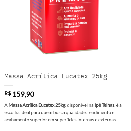
Massa Acrílica Eucatex 25kg
159,90
R$
A
Massa Acrílica Eucatex 25kg
, disponível na
Ipê Telhas
, é a
escolha ideal para quem busca qualidade, rendimento e
acabamento superior em superfícies internas e externas.