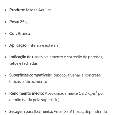
Produto:
Massa Acrílica
Peso:
25kg
Cor:
Branca
Aplicação:
Interna e externa
Indicação de uso:
Nivelamento e correção de paredes,
tetos e fachadas
Superfícies compatíveis:
Reboco, alvenaria, concreto,
blocos e fibrocimento
Rendimento médio:
Aproximadamente 1 a 2 kg/m² por
demão (varia pela superfície)
Secagem para lixamento:
Entre 3 e 6 horas, dependendo