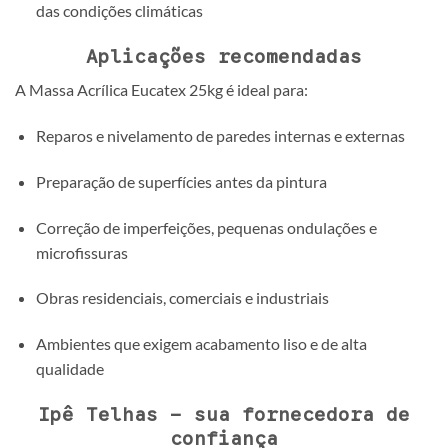
das condições climáticas
Aplicações recomendadas
A Massa Acrílica Eucatex 25kg é ideal para:
Reparos e nivelamento de paredes internas e externas
Preparação de superfícies antes da pintura
Correção de imperfeições, pequenas ondulações e
microfissuras
Obras residenciais, comerciais e industriais
Ambientes que exigem acabamento liso e de alta
qualidade
Ipê Telhas – sua fornecedora de
confiança