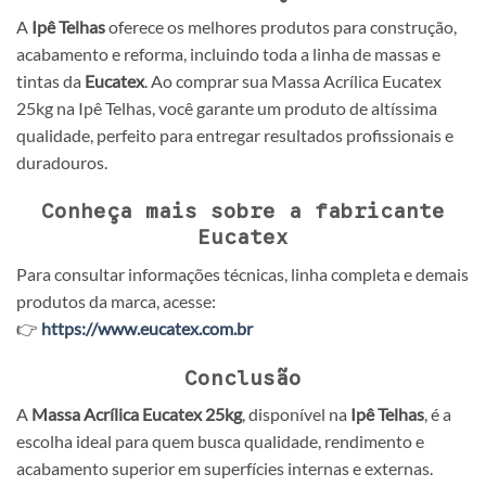
A
Ipê Telhas
oferece os melhores produtos para construção,
acabamento e reforma, incluindo toda a linha de massas e
tintas da
Eucatex
. Ao comprar sua Massa Acrílica Eucatex
25kg na Ipê Telhas, você garante um produto de altíssima
qualidade, perfeito para entregar resultados profissionais e
duradouros.
Conheça mais sobre a fabricante
Eucatex
Para consultar informações técnicas, linha completa e demais
produtos da marca, acesse:
👉
https://www.eucatex.com.br
Conclusão
A
Massa Acrílica Eucatex 25kg
, disponível na
Ipê Telhas
, é a
escolha ideal para quem busca qualidade, rendimento e
acabamento superior em superfícies internas e externas.