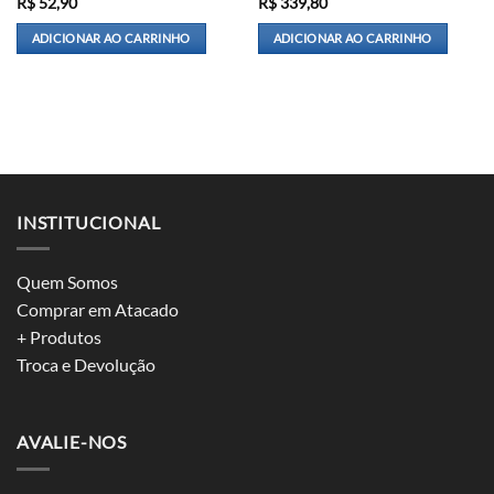
R$
52,90
R$
339,80
ADICIONAR AO CARRINHO
ADICIONAR AO CARRINHO
INSTITUCIONAL
Quem Somos
Comprar em Atacado
+ Produtos
Troca e Devolução
AVALIE-NOS