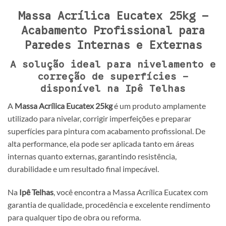
Massa Acrílica Eucatex 25kg –
Acabamento Profissional para
Paredes Internas e Externas
A solução ideal para nivelamento e
correção de superfícies –
disponível na Ipê Telhas
A
Massa Acrílica Eucatex 25kg
é um produto amplamente
utilizado para nivelar, corrigir imperfeições e preparar
superfícies para pintura com acabamento profissional. De
alta performance, ela pode ser aplicada tanto em áreas
internas quanto externas, garantindo resistência,
durabilidade e um resultado final impecável.
Na
Ipê Telhas
, você encontra a Massa Acrílica Eucatex com
garantia de qualidade, procedência e excelente rendimento
para qualquer tipo de obra ou reforma.