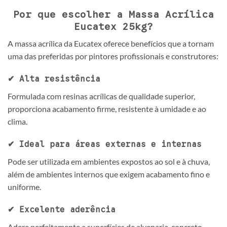
Por que escolher a Massa Acrílica
Eucatex 25kg?
A massa acrílica da Eucatex oferece benefícios que a tornam
uma das preferidas por pintores profissionais e construtores:
✔ Alta resistência
Formulada com resinas acrílicas de qualidade superior,
proporciona acabamento firme, resistente à umidade e ao
clima.
✔ Ideal para áreas externas e internas
Pode ser utilizada em ambientes expostos ao sol e à chuva,
além de ambientes internos que exigem acabamento fino e
uniforme.
✔ Excelente aderência
Adere perfeitamente a superfícies de alvenaria, concreto,