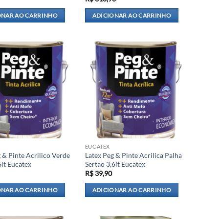
ONAR AO CARRINHO
ADICIONAR AO CARRINHO
EUCATEX
 & Pinte Acrilico Verde
Latex Peg & Pinte Acrilica Palha
6lt Eucatex
Sertao 3,6lt Eucatex
R$
39,90
ONAR AO CARRINHO
ADICIONAR AO CARRINHO