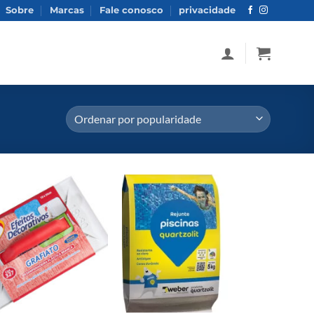
Sobre
Marcas
Fale conosco
privacidade