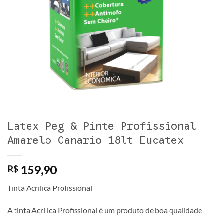
Latex Peg & Pinte Profissional
Amarelo Canario 18lt Eucatex
159,90
R$
Tinta Acrílica Profissional
A tinta Acrílica Profissional é um produto de boa qualidade