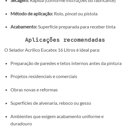
Secagem:
Rápida (conforme instruções do fabricante)
Método de aplicação:
Rolo, pincel ou pistola
Acabamento:
Superfície preparada para receber tinta
Aplicações recomendadas
O Selador Acrílico Eucatex 16 Litros é ideal para:
Preparação de paredes e tetos internos antes da pintura
Projetos residenciais e comerciais
Obras novas e reformas
Superfícies de alvenaria, reboco ou gesso
Ambientes que exigem acabamento uniforme e
duradouro