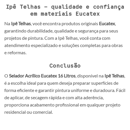
Ipê Telhas – qualidade e confiança
em materiais Eucatex
Na
Ipê Telhas
, você encontra produtos originais
Eucatex
,
garantindo durabilidade, qualidade e segurança para seus
projetos de pintura. Com a Ipê Telhas, você conta com
atendimento especializado e soluções completas para obras
e reformas.
Conclusão
O
Selador Acrílico Eucatex 16 Litros
, disponível na
Ipê Telhas
,
é a escolha ideal para quem deseja preparar superfícies de
forma eficiente e garantir pintura uniforme e duradoura. Fácil
de aplicar, de secagem rápida e com alta aderência,
proporciona acabamento profissional em qualquer projeto
residencial ou comercial.