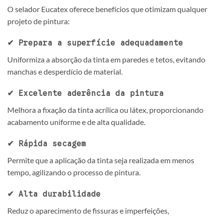
O selador Eucatex oferece benefícios que otimizam qualquer
projeto de pintura:
✔ Prepara a superfície adequadamente
Uniformiza a absorção da tinta em paredes e tetos, evitando
manchas e desperdício de material.
✔ Excelente aderência da pintura
Melhora a fixação da tinta acrílica ou látex, proporcionando
acabamento uniforme e de alta qualidade.
✔ Rápida secagem
Permite que a aplicação da tinta seja realizada em menos
tempo, agilizando o processo de pintura.
✔ Alta durabilidade
Reduz o aparecimento de fissuras e imperfeições,