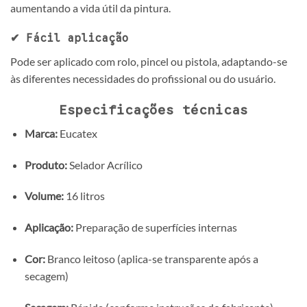
aumentando a vida útil da pintura.
✔ Fácil aplicação
Pode ser aplicado com rolo, pincel ou pistola, adaptando-se
às diferentes necessidades do profissional ou do usuário.
Especificações técnicas
Marca:
Eucatex
Produto:
Selador Acrílico
Volume:
16 litros
Aplicação:
Preparação de superfícies internas
Cor:
Branco leitoso (aplica-se transparente após a
secagem)