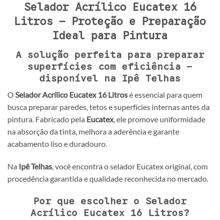
Selador Acrílico Eucatex 16
Litros – Proteção e Preparação
Ideal para Pintura
A solução perfeita para preparar
superfícies com eficiência –
disponível na Ipê Telhas
O
Selador Acrílico Eucatex 16 Litros
é essencial para quem
busca preparar paredes, tetos e superfícies internas antes da
pintura. Fabricado pela
Eucatex
, ele promove uniformidade
na absorção da tinta, melhora a aderência e garante
acabamento liso e duradouro.
Na
Ipê Telhas
, você encontra o selador Eucatex original, com
procedência garantida e qualidade reconhecida no mercado.
Por que escolher o Selador
Acrílico Eucatex 16 Litros?