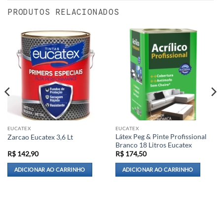
PRODUTOS RELACIONADOS
EUCATEX
EUCATEX
Látex Peg & Pinte Profissional
Zarcao Eucatex 3,6 Lt
Branco 18 Litros Eucatex
R$
142,90
R$
174,50
ADICIONAR AO CARRINHO
ADICIONAR AO CARRINHO