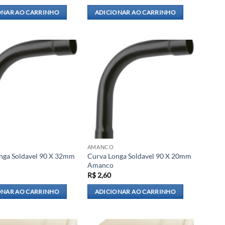
ONAR AO CARRINHO
ADICIONAR AO CARRINHO
AMANCO
nga Soldavel 90 X 32mm
Curva Longa Soldavel 90 X 20mm
Amanco
R$
2,60
ONAR AO CARRINHO
ADICIONAR AO CARRINHO