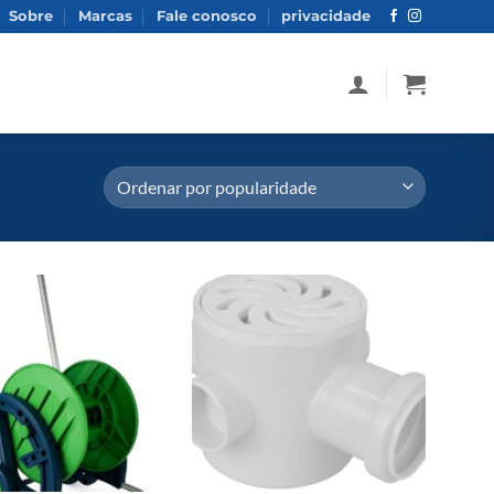
Sobre
Marcas
Fale conosco
privacidade