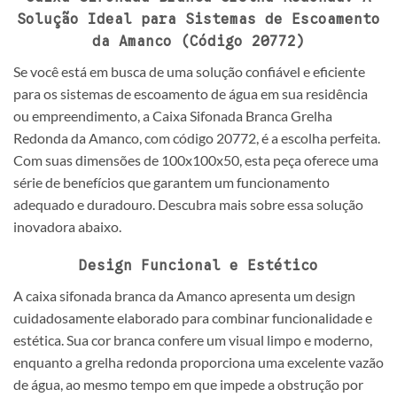
Solução Ideal para Sistemas de Escoamento
da Amanco (Código 20772)
Se você está em busca de uma solução confiável e eficiente
para os sistemas de escoamento de água em sua residência
ou empreendimento, a Caixa Sifonada Branca Grelha
Redonda da Amanco, com código 20772, é a escolha perfeita.
Com suas dimensões de 100x100x50, esta peça oferece uma
série de benefícios que garantem um funcionamento
adequado e duradouro. Descubra mais sobre essa solução
inovadora abaixo.
Design Funcional e Estético
A caixa sifonada branca da Amanco apresenta um design
cuidadosamente elaborado para combinar funcionalidade e
estética. Sua cor branca confere um visual limpo e moderno,
enquanto a grelha redonda proporciona uma excelente vazão
de água, ao mesmo tempo em que impede a obstrução por