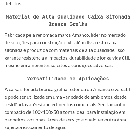
detritos.
Material de Alta Qualidade Caixa Sifonada
Branca Grelha
Fabricada pela renomada marca Amanco, líder no mercado
de soluções para construção civil, além disso esta caixa
sifonada é produzida com materiais de alta qualidade. Isso
garante resistência a impactos, durabilidade e longa vida útil,
mesmo em ambientes sujeitos a condições adversas.
Versatilidade de Aplicações
A caixa sifonada branca grelha redonda da Amanco é versátil
e pode ser utilizada em uma variedade de ambientes, desde
residências até estabelecimentos comerciais. Seu tamanho
compacto de 100x100x50 a torna ideal para instalação em
banheiros, cozinhas, áreas de serviço e qualquer outra área
sujeita a escoamento de água.