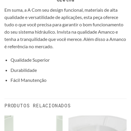
Grelha
Em suma, a A Com seu design funcional, materiais de alta
qualidade e versatilidade de aplicações, esta peça oferece
tudo o que você precisa para garantir o bom funcionamento
do seu sistema hidráulico. Invista na qualidade Amanco e
tenha a tranquilidade que você merece. Além disso a Amanco
é referência no mercado.
Qualidade Superior
Durabilidade
Fácil Manutenção
PRODUTOS RELACIONADOS