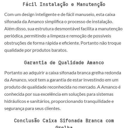
Fácil Instalação e Manutenção
Com um design inteligente e de fácil manuseio, esta caixa
sifonada da Amanco simplifica o processo de instalação.
Além disso, sua estrutura desmontável facilita a manutenção
periódica, permitindo a limpeza e remoção de possíveis
obstruções de forma rápida e eficiente. Portanto não troque
qualidade por produtos baratos.
Garantia de Qualidade Amanco
Portanto ao adquirir a caixa sifonada branca grelha redonda
da Amanco, você tem a garantia de estar investindo em um
produto de qualidade reconhecida no mercado. A Amanco é
conhecida por sua excelência em soluções para sistemas
hidráulicos e sanitários, proporcionando tranquilidade e
segurança para seus clientes.
Conclusão Caixa Sifonada Branca com