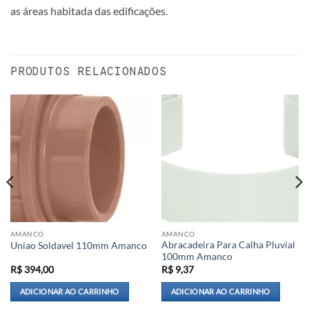
as áreas habitada das edificações.
PRODUTOS RELACIONADOS
AMANCO
AMANCO
Abracadeira Para Calha Pluvial
Uniao Soldavel 110mm Amanco
100mm Amanco
R$
394,00
R$
9,37
ADICIONAR AO CARRINHO
ADICIONAR AO CARRINHO