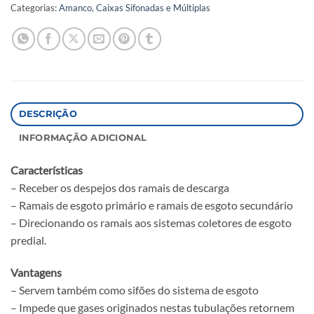
Categorias:
Amanco
,
Caixas Sifonadas e Múltiplas
DESCRIÇÃO
INFORMAÇÃO ADICIONAL
Características
– Receber os despejos dos ramais de descarga
– Ramais de esgoto primário e ramais de esgoto secundário
– Direcionando os ramais aos sistemas coletores de esgoto
predial.
Vantagens
– Servem também como sifões do sistema de esgoto
– Impede que gases originados nestas tubulações retornem