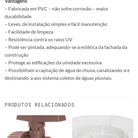
Vantagens
– Fabricada em PVC – não sofre corrosão – maior
durabilidade
– Leves, de instalação simples e fácil manutenção
– Facilidade de limpeza
– Resistência contra os raios UV
– Pode ser pintada, adequando-se à estética da fachada da
construção
– Protege as edificações da umidade excessiva
– Possibilitam a captação de água de chuva, canalizando-a e
destinando-a aos sistema coletor de águas pluviais.
PRODUTOS RELACIONADOS