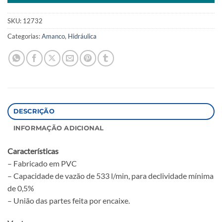
SKU:
12732
Categorias:
Amanco
,
Hidráulica
DESCRIÇÃO
INFORMAÇÃO ADICIONAL
Características
– Fabricado em PVC
– Capacidade de vazão de 533 l/min, para declividade mínima
de 0,5%
– União das partes feita por encaixe.