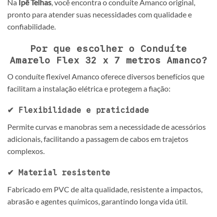
Na
Ipê Telhas
, você encontra o conduíte Amanco original,
pronto para atender suas necessidades com qualidade e
confiabilidade.
Por que escolher o Conduíte
Amarelo Flex 32 x 7 metros Amanco?
O conduíte flexível Amanco oferece diversos benefícios que
facilitam a instalação elétrica e protegem a fiação:
✔ Flexibilidade e praticidade
Permite curvas e manobras sem a necessidade de acessórios
adicionais, facilitando a passagem de cabos em trajetos
complexos.
✔ Material resistente
Fabricado em PVC de alta qualidade, resistente a impactos,
abrasão e agentes químicos, garantindo longa vida útil.