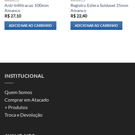
AMANCO
AMANCO
Anti-Infiltracao 100mm
Registro Esfera Soldavel 25mm
Amanco
Amanco
R$
27,10
R$
22,40
ADICIONAR AO CARRINHO
ADICIONAR AO CARRINHO
INSTITUCIONAL
Quem Somos
Comprar em Atacado
+ Produtos
Troca e Devolução