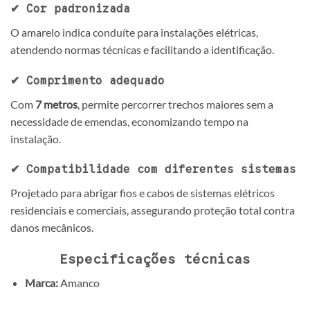
✔ Cor padronizada
O amarelo indica conduíte para instalações elétricas,
atendendo normas técnicas e facilitando a identificação.
✔ Comprimento adequado
Com
7 metros
, permite percorrer trechos maiores sem a
necessidade de emendas, economizando tempo na
instalação.
✔ Compatibilidade com diferentes sistemas
Projetado para abrigar fios e cabos de sistemas elétricos
residenciais e comerciais, assegurando proteção total contra
danos mecânicos.
Especificações técnicas
Marca:
Amanco