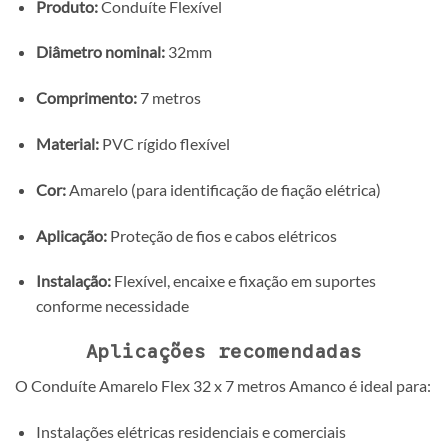
Produto:
Conduíte Flexível
Diâmetro nominal:
32mm
Comprimento:
7 metros
Material:
PVC rígido flexível
Cor:
Amarelo (para identificação de fiação elétrica)
Aplicação:
Proteção de fios e cabos elétricos
Instalação:
Flexível, encaixe e fixação em suportes
conforme necessidade
Aplicações recomendadas
O Conduíte Amarelo Flex 32 x 7 metros Amanco é ideal para:
Instalações elétricas residenciais e comerciais