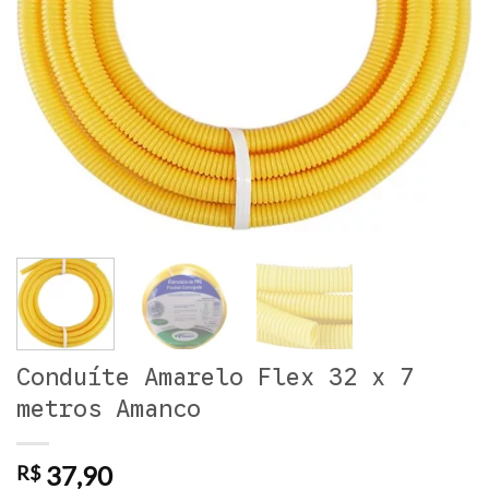
Conduíte Amarelo Flex 32 x 7
metros Amanco
37,90
R$