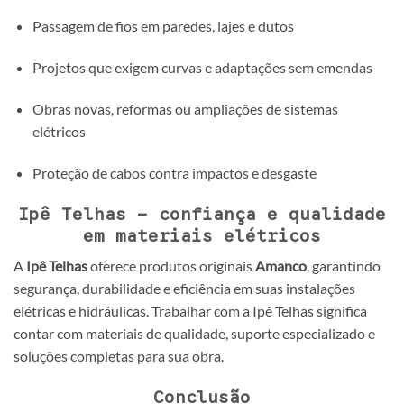
Passagem de fios em paredes, lajes e dutos
Projetos que exigem curvas e adaptações sem emendas
Obras novas, reformas ou ampliações de sistemas
elétricos
Proteção de cabos contra impactos e desgaste
Ipê Telhas – confiança e qualidade
em materiais elétricos
A
Ipê Telhas
oferece produtos originais
Amanco
, garantindo
segurança, durabilidade e eficiência em suas instalações
elétricas e hidráulicas. Trabalhar com a Ipê Telhas significa
contar com materiais de qualidade, suporte especializado e
soluções completas para sua obra.
Conclusão