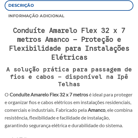
DESCRIÇÃO
INFORMAÇÃO ADICIONAL
Conduíte Amarelo Flex 32 x 7
metros Amanco – Proteção e
Flexibilidade para Instalações
Elétricas
A solução prática para passagem de
fios e cabos – disponível na Ipê
Telhas
O
Conduíte Amarelo Flex 32 x 7 metros
é ideal para proteger
e organizar fios e cabos elétricos em instalações residenciais,
comerciais e industriais. Fabricado pela
Amanco
, ele combina
resistência, flexibilidade e facilidade de instalação,
garantindo segurança elétrica e durabilidade do sistema.