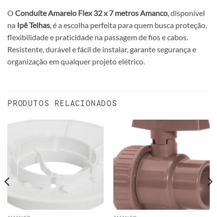
O
Conduíte Amarelo Flex 32 x 7 metros Amanco
, disponível
na
Ipê Telhas
, é a escolha perfeita para quem busca proteção,
flexibilidade e praticidade na passagem de fios e cabos.
Resistente, durável e fácil de instalar, garante segurança e
organização em qualquer projeto elétrico.
PRODUTOS RELACIONADOS