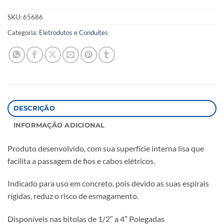
SKU:
65686
Categoria:
Eletrodutos e Conduítes
DESCRIÇÃO
INFORMAÇÃO ADICIONAL
Produto desenvolvido, com sua superfície interna lisa que
facilita a passagem de fios e cabos elétricos.
Indicado para uso em concreto, pois devido as suas espirais
rígidas, reduz o risco de esmagamento.
Disponíveis nas bitolas de 1/2″ a 4″ Polegadas