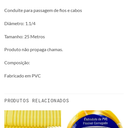
Conduite para passagem de fios e cabos
Diâmetro: 1.1/4
Tamanho: 25 Metros
Produto não propaga chamas.
Composição:
Fabricado em PVC
PRODUTOS RELACIONADOS