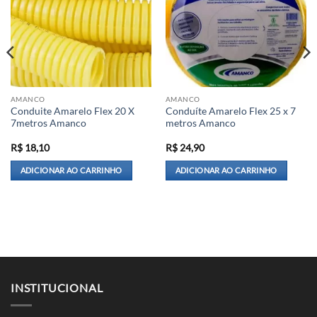
AMANCO
AMANCO
Conduite Amarelo Flex 20 X
Conduíte Amarelo Flex 25 x 7
7metros Amanco
metros Amanco
R$
18,10
R$
24,90
ADICIONAR AO CARRINHO
ADICIONAR AO CARRINHO
INSTITUCIONAL