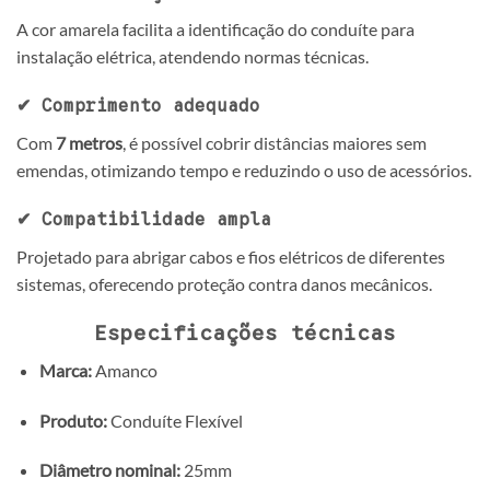
A cor amarela facilita a identificação do conduíte para
instalação elétrica, atendendo normas técnicas.
✔ Comprimento adequado
Com
7 metros
, é possível cobrir distâncias maiores sem
emendas, otimizando tempo e reduzindo o uso de acessórios.
✔ Compatibilidade ampla
Projetado para abrigar cabos e fios elétricos de diferentes
sistemas, oferecendo proteção contra danos mecânicos.
Especificações técnicas
Marca:
Amanco
Produto:
Conduíte Flexível
Diâmetro nominal:
25mm