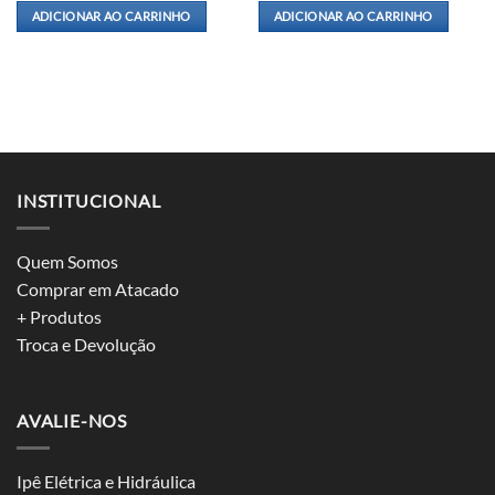
ADICIONAR AO CARRINHO
ADICIONAR AO CARRINHO
INSTITUCIONAL
Quem Somos
Comprar em Atacado
+ Produtos
Troca e Devolução
AVALIE-NOS
Ipê Elétrica e Hidráulica