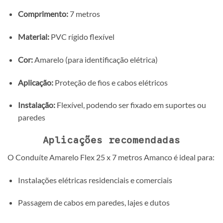
Comprimento:
7 metros
Material:
PVC rígido flexível
Cor:
Amarelo (para identificação elétrica)
Aplicação:
Proteção de fios e cabos elétricos
Instalação:
Flexível, podendo ser fixado em suportes ou
paredes
Aplicações recomendadas
O Conduíte Amarelo Flex 25 x 7 metros Amanco é ideal para:
Instalações elétricas residenciais e comerciais
Passagem de cabos em paredes, lajes e dutos