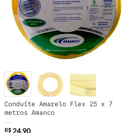
Conduíte Amarelo Flex 25 x 7
metros Amanco
24,90
R$