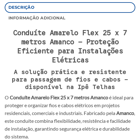
DESCRIÇÃO
INFORMAÇÃO ADICIONAL
Conduíte Amarelo Flex 25 x 7
metros Amanco – Proteção
Eficiente para Instalações
Elétricas
A solução prática e resistente
para passagem de fios e cabos –
disponível na Ipê Telhas
O
Conduíte Amarelo Flex 25 x 7 metros Amanco
é ideal para
proteger e organizar fios e cabos elétricos em projetos
residenciais, comerciais e industriais. Fabricado pela
Amanco
,
este conduíte combina flexibilidade, resistência e facilidade
de instalação, garantindo segurança elétrica e durabilidade
do sistema.