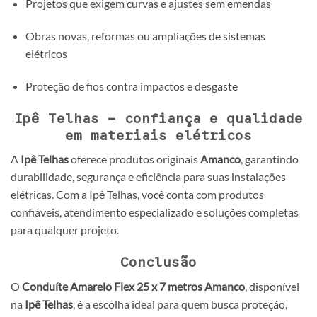
Projetos que exigem curvas e ajustes sem emendas
Obras novas, reformas ou ampliações de sistemas
elétricos
Proteção de fios contra impactos e desgaste
Ipê Telhas – confiança e qualidade
em materiais elétricos
A
Ipê Telhas
oferece produtos originais
Amanco
, garantindo
durabilidade, segurança e eficiência para suas instalações
elétricas. Com a Ipê Telhas, você conta com produtos
confiáveis, atendimento especializado e soluções completas
para qualquer projeto.
Conclusão
O
Conduíte Amarelo Flex 25 x 7 metros Amanco
, disponível
na
Ipê Telhas
, é a escolha ideal para quem busca proteção,