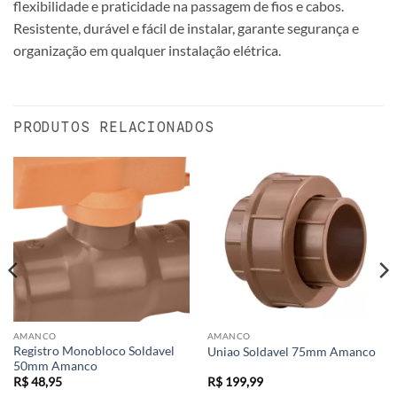
flexibilidade e praticidade na passagem de fios e cabos.
Resistente, durável e fácil de instalar, garante segurança e
organização em qualquer instalação elétrica.
PRODUTOS RELACIONADOS
AMANCO
AMANCO
Registro Monobloco Soldavel
Uniao Soldavel 75mm Amanco
50mm Amanco
R$
48,95
R$
199,99