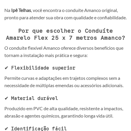
Na
Ipê Telhas
, você encontra o conduíte Amanco original,
pronto para atender sua obra com qualidade e confiabilidade.
Por que escolher o Conduíte
Amarelo Flex 25 x 7 metros Amanco?
O conduíte flexível Amanco oferece diversos benefícios que
tornam a instalação mais prática e segura:
✔ Flexibilidade superior
Permite curvas e adaptações em trajetos complexos sem a
necessidade de múltiplas emendas ou acessórios adicionais.
✔ Material durável
Produzido em PVC de alta qualidade, resistente a impactos,
abrasão e agentes químicos, garantindo longa vida útil.
✔ Identificação fácil