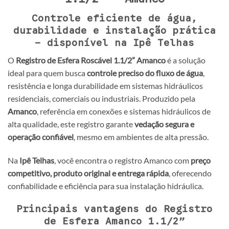
Controle eficiente de água,
durabilidade e instalação prática
– disponível na Ipê Telhas
O
Registro de Esfera Roscável 1.1/2” Amanco
é a solução
ideal para quem busca
controle preciso do fluxo de água
,
resistência e longa durabilidade em sistemas hidráulicos
residenciais, comerciais ou industriais. Produzido pela
Amanco
, referência em conexões e sistemas hidráulicos de
alta qualidade, este registro garante
vedação segura e
operação confiável
, mesmo em ambientes de alta pressão.
Na
Ipê Telhas
, você encontra o registro Amanco com
preço
competitivo, produto original e entrega rápida
, oferecendo
confiabilidade e eficiência para sua instalação hidráulica.
Principais vantagens do Registro
de Esfera Amanco 1.1/2”