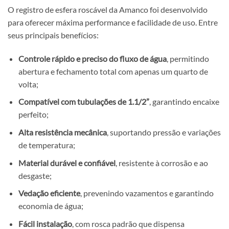
O registro de esfera roscável da Amanco foi desenvolvido
para oferecer máxima performance e facilidade de uso. Entre
seus principais benefícios:
Controle rápido e preciso do fluxo de água
, permitindo
abertura e fechamento total com apenas um quarto de
volta;
Compatível com tubulações de 1.1/2”
, garantindo encaixe
perfeito;
Alta resistência mecânica
, suportando pressão e variações
de temperatura;
Material durável e confiável
, resistente à corrosão e ao
desgaste;
Vedação eficiente
, prevenindo vazamentos e garantindo
economia de água;
Fácil instalação
, com rosca padrão que dispensa