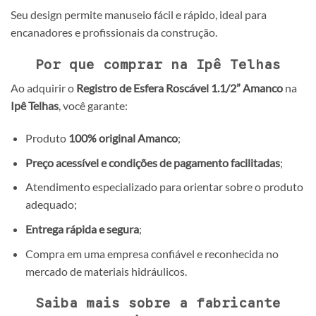
Seu design permite manuseio fácil e rápido, ideal para
encanadores e profissionais da construção.
Por que comprar na Ipê Telhas
Ao adquirir o
Registro de Esfera Roscável 1.1/2” Amanco
na
Ipê Telhas
, você garante:
Produto
100% original Amanco
;
Preço acessível e condições de pagamento facilitadas
;
Atendimento especializado para orientar sobre o produto
adequado;
Entrega rápida e segura
;
Compra em uma empresa confiável e reconhecida no
mercado de materiais hidráulicos.
Saiba mais sobre a fabricante