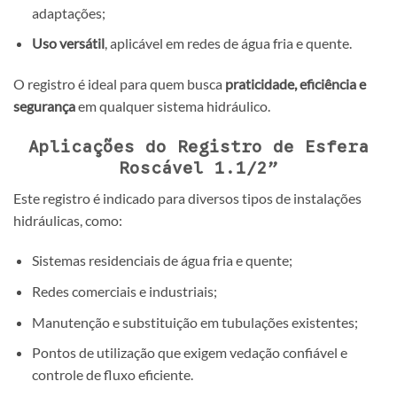
adaptações;
Uso versátil
, aplicável em redes de água fria e quente.
O registro é ideal para quem busca
praticidade, eficiência e
segurança
em qualquer sistema hidráulico.
Aplicações do Registro de Esfera
Roscável 1.1/2”
Este registro é indicado para diversos tipos de instalações
hidráulicas, como:
Sistemas residenciais de água fria e quente;
Redes comerciais e industriais;
Manutenção e substituição em tubulações existentes;
Pontos de utilização que exigem vedação confiável e
controle de fluxo eficiente.