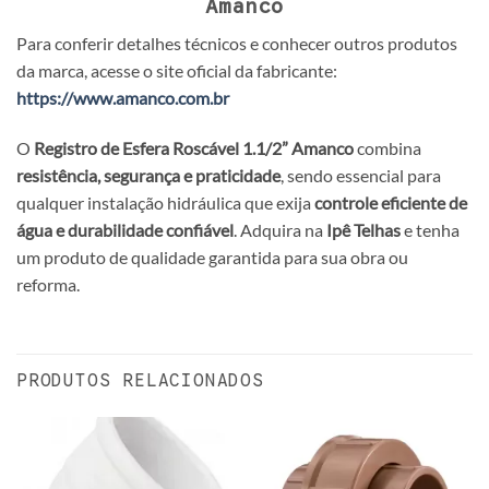
Amanco
Para conferir detalhes técnicos e conhecer outros produtos
da marca, acesse o site oficial da fabricante:
https://www.amanco.com.br
O
Registro de Esfera Roscável 1.1/2” Amanco
combina
resistência, segurança e praticidade
, sendo essencial para
qualquer instalação hidráulica que exija
controle eficiente de
água e durabilidade confiável
. Adquira na
Ipê Telhas
e tenha
um produto de qualidade garantida para sua obra ou
reforma.
PRODUTOS RELACIONADOS