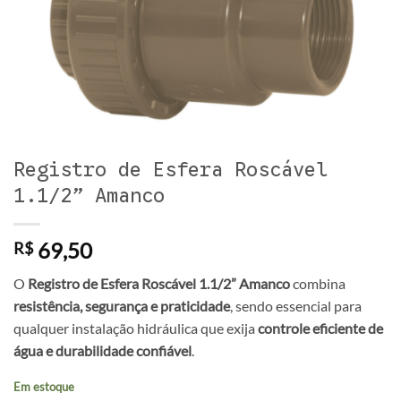
Registro de Esfera Roscável
1.1/2” Amanco
69,50
R$
O
Registro de Esfera Roscável 1.1/2” Amanco
combina
resistência, segurança e praticidade
, sendo essencial para
qualquer instalação hidráulica que exija
controle eficiente de
água e durabilidade confiável
.
Em estoque