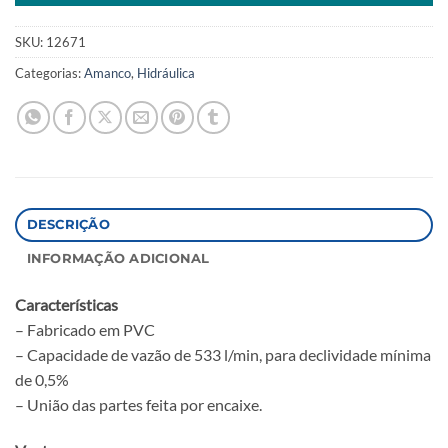
SKU:
12671
Categorias:
Amanco
,
Hidráulica
DESCRIÇÃO
INFORMAÇÃO ADICIONAL
Características
– Fabricado em PVC
– Capacidade de vazão de 533 l/min, para declividade mínima
de 0,5%
– União das partes feita por encaixe.