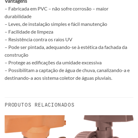
Vantagens
– Fabricada em PVC – não sofre corrosão – maior
durabilidade
– Leves, de instalação simples e fácil manutenção
– Facilidade de limpeza
– Resistência contra os raios UV
– Pode ser pintada, adequando-se à estética da fachada da
construção
– Protege as edificações da umidade excessiva
– Possibilitam a captação de água de chuva, canalizando-a e
destinando-a aos sistema coletor de águas pluviais.
PRODUTOS RELACIONADOS