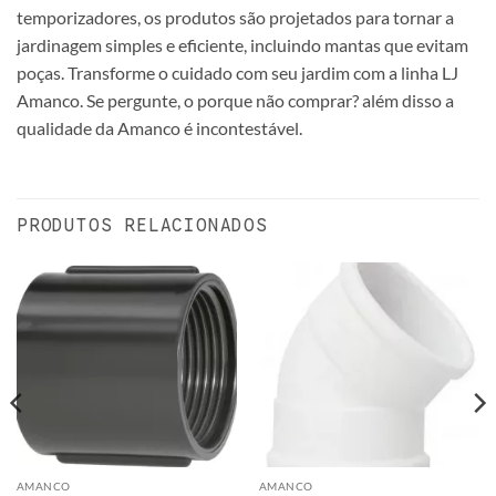
temporizadores, os produtos são projetados para tornar a
jardinagem simples e eficiente, incluindo mantas que evitam
poças. Transforme o cuidado com seu jardim com a linha LJ
Amanco. Se pergunte, o porque não comprar? além disso a
qualidade da Amanco é incontestável.
PRODUTOS RELACIONADOS
AMANCO
AMANCO