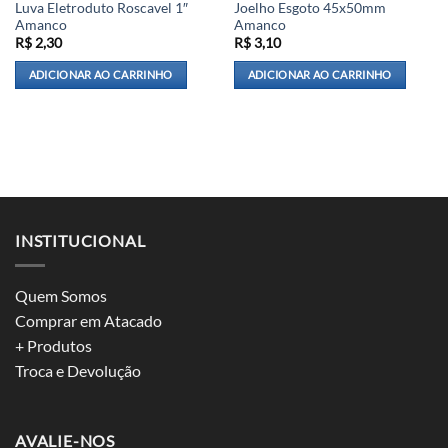
Luva Eletroduto Roscavel 1″
Joelho Esgoto 45x50mm
Amanco
Amanco
R$
2,30
R$
3,10
ADICIONAR AO CARRINHO
ADICIONAR AO CARRINHO
INSTITUCIONAL
Quem Somos
Comprar em Atacado
+ Produtos
Troca e Devolução
AVALIE-NOS