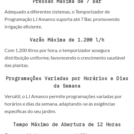
Pressão Máxima de 7 Bar
Adequado a diferentes sistemas, o Temporizador de
Programação LJ Amanco suporta até 7 Bar, promovendo
irrigação eficiente.
Vazão Máxima de 1.200 l/h
Com 1.200 litros por hora, o temporizador assegura
distribuição uniforme, favorecendo o crescimento saudável
das plantas.
Programações Variadas por Horários e Dias
da Semana
Versátil, o LJ Amanco permite programações variadas por
horários e dias da semana, adaptando-se às exigências
específicas do seu jardim.
Tempo Máximo de Abertura de 12 Horas