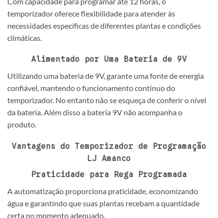
Com capacidade para programar até 12 horas, o
temporizador oferece flexibilidade para atender às
necessidades específicas de diferentes plantas e condições
climáticas.
Alimentado por Uma Bateria de 9V
Utilizando uma bateria de 9V, garante uma fonte de energia
confiável, mantendo o funcionamento contínuo do
temporizador. No entanto não se esqueça de conferir o nível
da bateria. Além disso a bateria 9V não acompanha o
produto.
Vantagens do Temporizador de Programação
LJ Amanco
Praticidade para Rega Programada
A automatização proporciona praticidade, economizando
água e garantindo que suas plantas recebam a quantidade
certa no momento adequado.