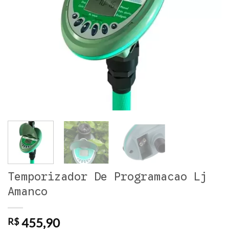
Temporizador De Programacao Lj
Amanco
455,90
R$