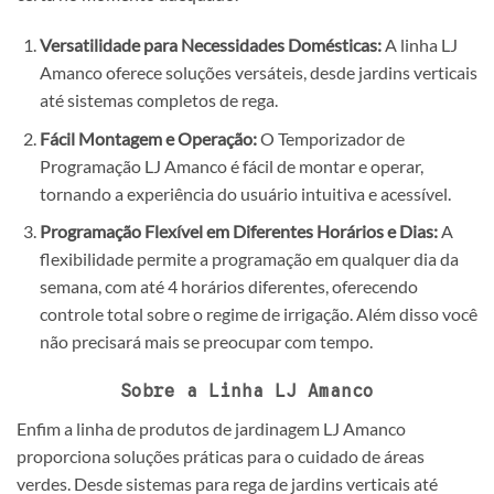
Versatilidade para Necessidades Domésticas:
A linha LJ
Amanco oferece soluções versáteis, desde jardins verticais
até sistemas completos de rega.
Fácil Montagem e Operação:
O Temporizador de
Programação LJ Amanco é fácil de montar e operar,
tornando a experiência do usuário intuitiva e acessível.
Programação Flexível em Diferentes Horários e Dias:
A
flexibilidade permite a programação em qualquer dia da
semana, com até 4 horários diferentes, oferecendo
controle total sobre o regime de irrigação. Além disso você
não precisará mais se preocupar com tempo.
Sobre a Linha LJ Amanco
Enfim a linha de produtos de jardinagem LJ Amanco
proporciona soluções práticas para o cuidado de áreas
verdes. Desde sistemas para rega de jardins verticais até