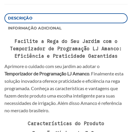
DESCRIÇÃO
INFORMAÇÃO ADICIONAL
Facilite a Rega do Seu Jardim com o
Temporizador de Programação LJ Amanco:
Eficiência e Praticidade Garantidas
Aprimore o cuidado com seu jardim ao adotar o
Temporizador de Programação LJ Amanco
. Finalmente esta
solução inovadora oferece praticidade e eficiência na rega
programada. Conheça as características e vantagens que
fazem deste produto uma escolha inteligente para suas
necessidades de irrigação. Além disso Amanco é referência
no mercado brasileiro.
Características do Produto