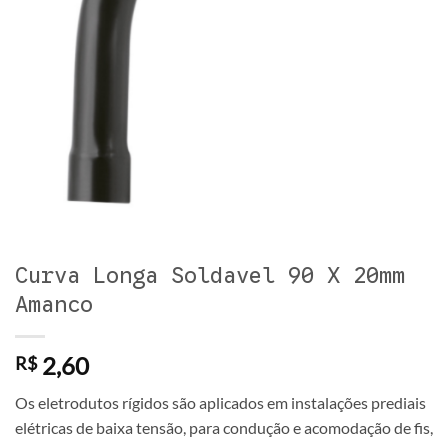
Curva Longa Soldavel 90 X 20mm
Amanco
2,60
R$
Os eletrodutos rígidos são aplicados em instalações prediais
elétricas de baixa tensão, para condução e acomodação de fis,