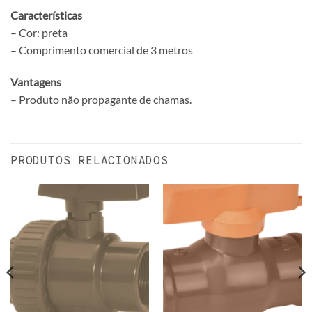
Características
– Cor: preta
– Comprimento comercial de 3 metros
Vantagens
– Produto não propagante de chamas.
PRODUTOS RELACIONADOS