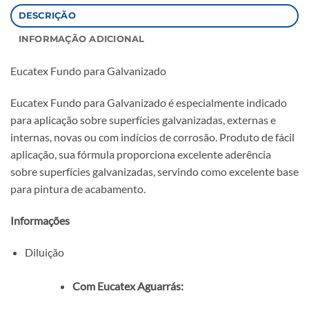
DESCRIÇÃO
INFORMAÇÃO ADICIONAL
Eucatex Fundo para Galvanizado
Eucatex Fundo para Galvanizado é especialmente indicado
para aplicação sobre superfícies galvanizadas, externas e
internas, novas ou com indícios de corrosão. Produto de fácil
aplicação, sua fórmula proporciona excelente aderência
sobre superfícies galvanizadas, servindo como excelente base
para pintura de acabamento.
Informações
Diluição
Com Eucatex Aguarrás: