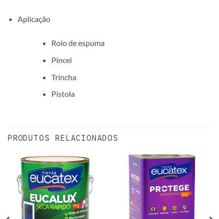
Aplicação
Rolo de espuma
Pincel
Trincha
Pistola
PRODUTOS RELACIONADOS