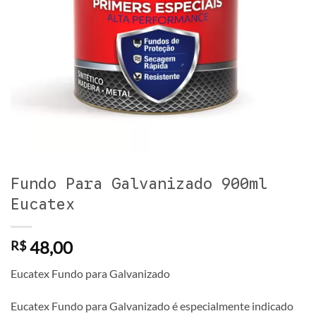
Fundo Para Galvanizado 900ml
Eucatex
48,00
R$
Eucatex Fundo para Galvanizado
Eucatex Fundo para Galvanizado é especialmente indicado