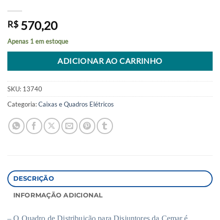
570,20
R$
Apenas 1 em estoque
Alternative:
ADICIONAR AO CARRINHO
SKU:
13740
Categoria:
Caixas e Quadros Elétricos
DESCRIÇÃO
INFORMAÇÃO ADICIONAL
– O Quadro de Distribuição para Disjuntores da Cemar é