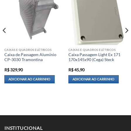
CAIXAS E QUADROS ELÉTRICOS
CAIXAS E QUADROS ELÉTRICOS
Caixa de Passagem Alumínio
Caixa Passagem Light Ex 171
CP-3030 Tramontina
170x145x90 (Cega) Steck
R$
329,90
R$
45,90
ADICIONAR AO CARRINHO
ADICIONAR AO CARRINHO
INSTITUCIONAL