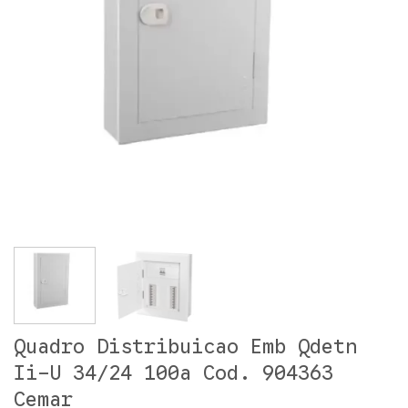
Quadro Distribuicao Emb Qdetn
Ii-U 34/24 100a Cod. 904363
Cemar