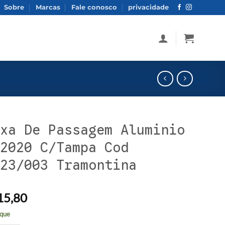
Sobre
Marcas
Fale conosco
privacidade
xa De Passagem Aluminio
2020 C/Tampa Cod
23/003 Tramontina
15,80
que