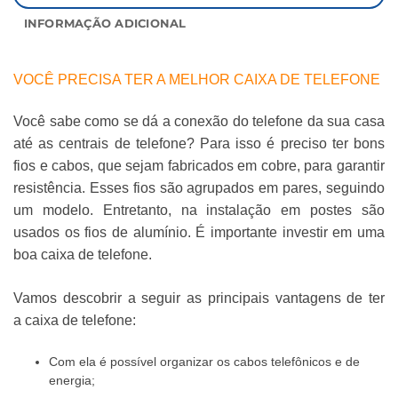
INFORMAÇÃO ADICIONAL
VOCÊ PRECISA TER A MELHOR CAIXA DE TELEFONE
Você sabe como se dá a conexão do telefone da sua casa
até as centrais de telefone? Para isso é preciso ter bons
fios e cabos, que sejam fabricados em cobre, para garantir
resistência. Esses fios são agrupados em pares, seguindo
um modelo. Entretanto, na instalação em postes são
usados os fios de alumínio. É importante investir em uma
boa caixa de telefone.
Vamos descobrir a seguir as principais vantagens de ter
a caixa de telefone:
Com ela é possível organizar os cabos telefônicos e de
energia;