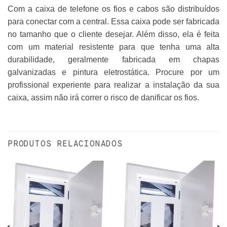
Com a caixa de telefone os fios e cabos são distribuídos
para conectar com a central. Essa caixa pode ser fabricada
no tamanho que o cliente desejar. Além disso, ela é feita
com um material resistente para que tenha uma alta
durabilidade, geralmente fabricada em chapas
galvanizadas e pintura eletrostática. Procure por um
profissional experiente para realizar a instalação da sua
caixa, assim não irá correr o risco de danificar os fios.
PRODUTOS RELACIONADOS