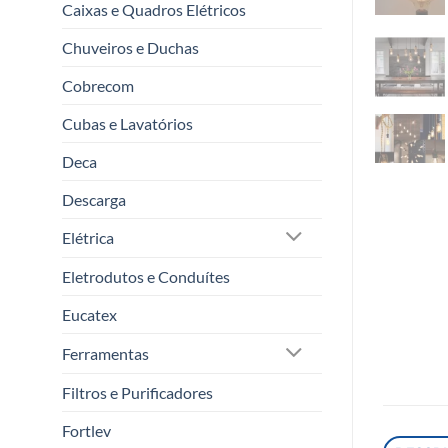
Caixas e Quadros Elétricos
Chuveiros e Duchas
Cobrecom
Cubas e Lavatórios
Deca
Descarga
Elétrica
Eletrodutos e Conduítes
Eucatex
Ferramentas
Filtros e Purificadores
Fortlev