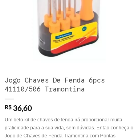
Jogo Chaves De Fenda 6pcs
41110/506 Tramontina
36,60
R$
Um belo kit de chaves de fenda irá proporcionar muita
praticidade para a sua vida, sem dúvidas. Então conheça o
Jogo de Chaves de Fenda Tramontina com Pontas