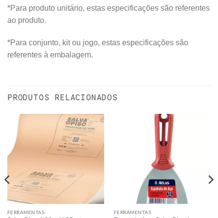
*Para produto unitário, estas especificações são referentes
ao produto.
*Para conjunto, kit ou jogo, estas especificações são
referentes à embalagem.
PRODUTOS RELACIONADOS
FERRAMENTAS
FERRAMENTAS