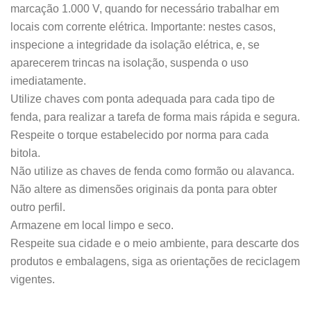
marcação 1.000 V, quando for necessário trabalhar em
locais com corrente elétrica. Importante: nestes casos,
inspecione a integridade da isolação elétrica, e, se
aparecerem trincas na isolação, suspenda o uso
imediatamente.
Utilize chaves com ponta adequada para cada tipo de
fenda, para realizar a tarefa de forma mais rápida e segura.
Respeite o torque estabelecido por norma para cada
bitola.
Não utilize as chaves de fenda como formão ou alavanca.
Não altere as dimensões originais da ponta para obter
outro perfil.
Armazene em local limpo e seco.
Respeite sua cidade e o meio ambiente, para descarte dos
produtos e embalagens, siga as orientações de reciclagem
vigentes.