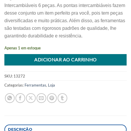
Intercambiáveis 6 peças. As pontas intercambiáveis fazem
desse conjunto um item perfeito pra você, pois tem peças
diversificadas e muito práticas. Além disso, as ferramentas
são testadas com rigorosos padrões de qualidade, lhe
garantindo durabilidade e resistência.
Apenas 1 em estoque
Alternative:
ADICIONAR AO CARRINHO
SKU:
13272
Categorias:
Ferramentas
,
Loja
DESCRIÇÃO