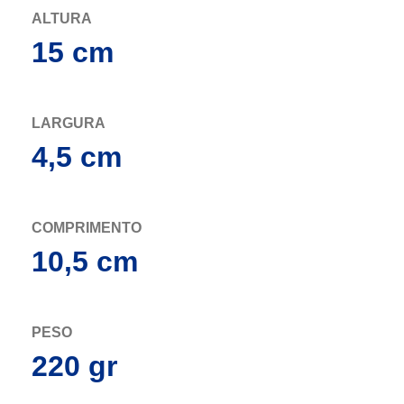
ALTURA
15 cm
LARGURA
4,5 cm
COMPRIMENTO
10,5 cm
PESO
220 gr