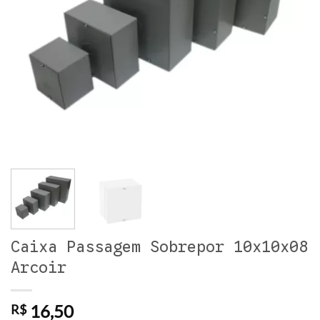
Caixa Passagem Sobrepor 10x10x08
Arcoir
16,50
R$