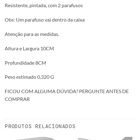
Resistente, pintada, com 2 parafusos
Obs: Um parafuso vai dentro da caixa
Atenção para as medidas.
Altura e Largura 10CM
Profundidade 8CM
Peso estimado 0,320 G
FICOU COM ALGUMA DÚVIDA? PERGUNTE ANTES DE
COMPRAR
PRODUTOS RELACIONADOS