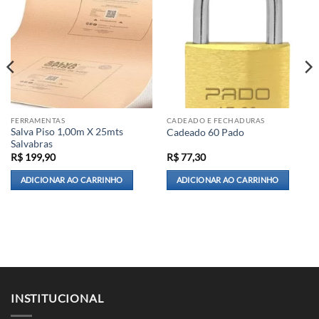
FERRAMENTAS
CADEADO E FECHADURAS
Salva Piso 1,00m X 25mts
Cadeado 60 Pado
Salvabras
R$
199,90
R$
77,30
ADICIONAR AO CARRINHO
ADICIONAR AO CARRINHO
INSTITUCIONAL