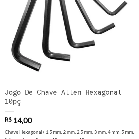
Jogo De Chave Allen Hexagonal
10pç
14,00
R$
Chave Hexagonal ( 1.5 mm, 2 mm, 2.5 mm, 3 mm, 4 mm, 5 mm,