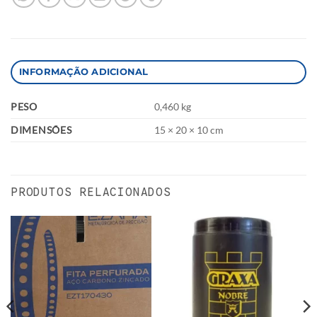
INFORMAÇÃO ADICIONAL
PESO
0,460 kg
DIMENSÕES
15 × 20 × 10 cm
PRODUTOS RELACIONADOS