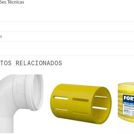
ões Técnicas
m
TOS RELACIONADOS