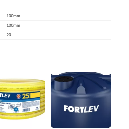
100mm
100mm
20