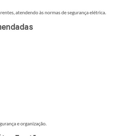
rentes, atendendo às normas de segurança elétrica.
mendadas
egurança e organização.