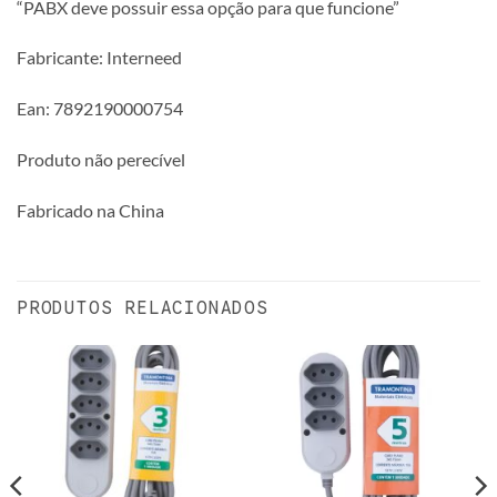
“PABX deve possuir essa opção para que funcione”
Fabricante: Interneed
Ean: 7892190000754
Produto não perecível
Fabricado na China
PRODUTOS RELACIONADOS