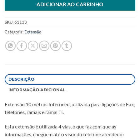
ADICIONAR AO CARRINHO
SKU:
61133
Categoria:
Extensão
DESCRIÇÃO
INFORMAÇÃO ADICIONAL
Extensão 10 metros Interneed, utilizada para ligações de Fax,
telefones, ramais e ramal TI.
Esta extensão é utilizada 4 vias, o que faz com que as
informações, cheguem até o visor do telefone atendedor