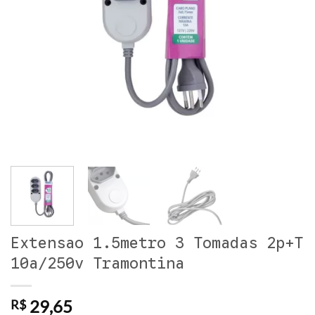
Extensao 1.5metro 3 Tomadas 2p+T
10a/250v Tramontina
29,65
R$