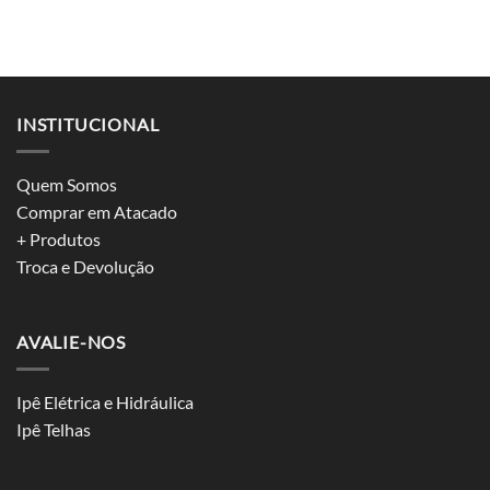
INSTITUCIONAL
Quem Somos
Comprar em Atacado
+ Produtos
Troca e Devolução
AVALIE-NOS
Ipê Elétrica e Hidráulica
Ipê Telhas