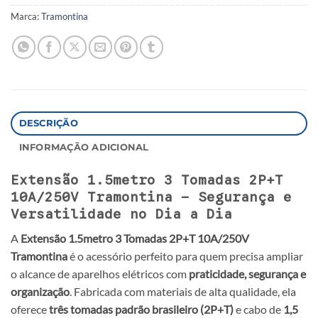
Marca:
Tramontina
DESCRIÇÃO
INFORMAÇÃO ADICIONAL
Extensão 1.5metro 3 Tomadas 2P+T
10A/250V Tramontina – Segurança e
Versatilidade no Dia a Dia
A
Extensão 1.5metro 3 Tomadas 2P+T 10A/250V
Tramontina
é o acessório perfeito para quem precisa ampliar
o alcance de aparelhos elétricos com
praticidade, segurança e
organização
. Fabricada com materiais de alta qualidade, ela
oferece
três tomadas padrão brasileiro (2P+T)
e cabo de
1,5