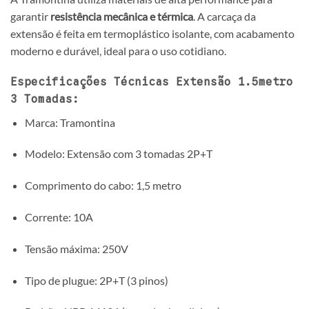
garantir
resistência mecânica e térmica
. A carcaça da
extensão é feita em termoplástico isolante, com acabamento
moderno e durável, ideal para o uso cotidiano.
Especificações Técnicas Extensão 1.5metro
3 Tomadas:
Marca: Tramontina
Modelo: Extensão com 3 tomadas 2P+T
Comprimento do cabo: 1,5 metro
Corrente: 10A
Tensão máxima: 250V
Tipo de plugue: 2P+T (3 pinos)