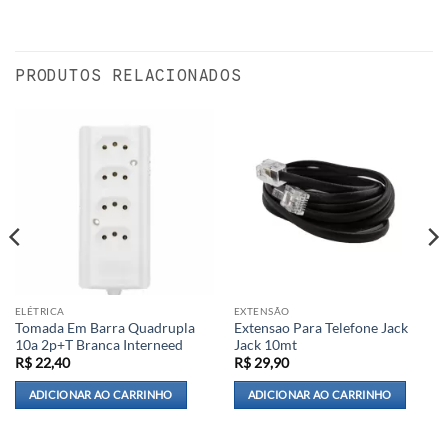
PRODUTOS RELACIONADOS
ELÉTRICA
EXTENSÃO
Tomada Em Barra Quadrupla
Extensao Para Telefone Jack
10a 2p+T Branca Interneed
Jack 10mt
R$
22,40
R$
29,90
ADICIONAR AO CARRINHO
ADICIONAR AO CARRINHO