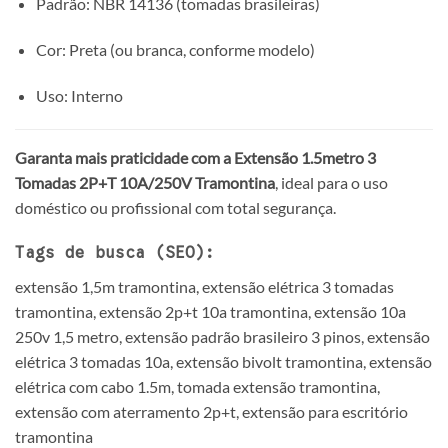
Padrão: NBR 14136 (tomadas brasileiras)
Cor: Preta (ou branca, conforme modelo)
Uso: Interno
Garanta mais praticidade com a Extensão 1.5metro 3
Tomadas 2P+T 10A/250V Tramontina
, ideal para o uso
doméstico ou profissional com total segurança.
Tags de busca (SEO):
extensão 1,5m tramontina, extensão elétrica 3 tomadas
tramontina, extensão 2p+t 10a tramontina, extensão 10a
250v 1,5 metro, extensão padrão brasileiro 3 pinos, extensão
elétrica 3 tomadas 10a, extensão bivolt tramontina, extensão
elétrica com cabo 1.5m, tomada extensão tramontina,
extensão com aterramento 2p+t, extensão para escritório
tramontina