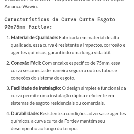
Amanco Wawin.
Características da Curva Curta Esgoto
90x75mm Fortlev:
Material de Qualidade:
Fabricada em material de alta
qualidade, essa curva é resistente a impactos, corrosão e
agentes químicos, garantindo uma longa vida útil.
Conexão Fácil:
Com encaixe específico de 75mm, essa
curva se conecta de maneira segura a outros tubos e
conexões do sistema de esgoto.
Facilidade de Instalação:
O design simples e funcional da
curva permite uma instalação rápida e eficiente em
sistemas de esgoto residenciais ou comerciais.
Durabilidade:
Resistente a condições adversas e agentes
químicos, a curva curta da Fortlev mantém seu
desempenho ao longo do tempo.