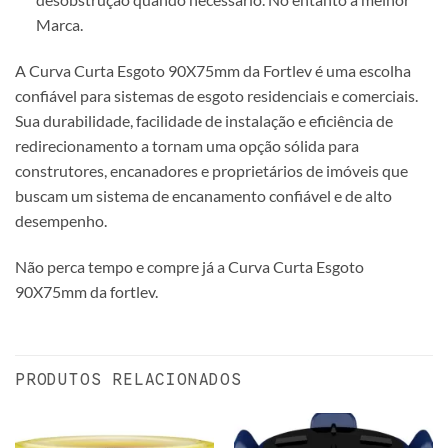
Marca.
A Curva Curta Esgoto 90X75mm da Fortlev é uma escolha
confiável para sistemas de esgoto residenciais e comerciais.
Sua durabilidade, facilidade de instalação e eficiência de
redirecionamento a tornam uma opção sólida para
construtores, encanadores e proprietários de imóveis que
buscam um sistema de encanamento confiável e de alto
desempenho.
Não perca tempo e compre já a Curva Curta Esgoto
90X75mm da fortlev.
PRODUTOS RELACIONADOS