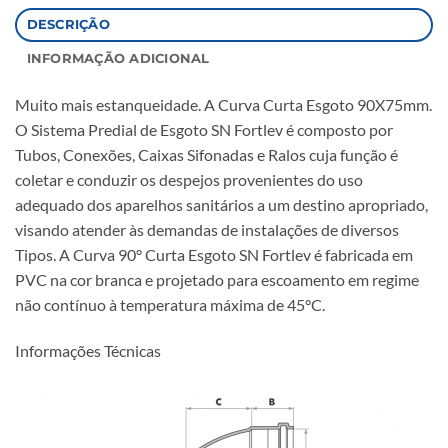
DESCRIÇÃO
INFORMAÇÃO ADICIONAL
Muito mais estanqueidade. A Curva Curta Esgoto 90X75mm.
O Sistema Predial de Esgoto SN Fortlev é composto por
Tubos, Conexões, Caixas Sifonadas e Ralos cuja função é
coletar e conduzir os despejos provenientes do uso
adequado dos aparelhos sanitários a um destino apropriado,
visando atender às demandas de instalações de diversos
Tipos. A Curva 90° Curta Esgoto SN Fortlev é fabricada em
PVC na cor branca e projetado para escoamento em regime
não contínuo à temperatura máxima de 45°C.
Informações Técnicas