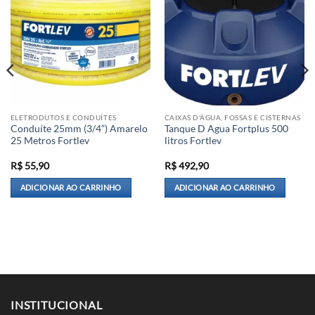
ELETRODUTOS E CONDUÍTES
CAIXAS D'ÁGUA, FOSSAS E CISTERNAS
Conduíte 25mm (3/4”) Amarelo
Tanque D Agua Fortplus 500
25 Metros Fortlev
litros Fortlev
R$
55,90
R$
492,90
ADICIONAR AO CARRINHO
ADICIONAR AO CARRINHO
INSTITUCIONAL