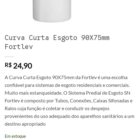
Curva Curta Esgoto 90X75mm
Fortlev
24,90
R$
A Curva Curta Esgoto 90X75mm da Fortlev é uma escolha
confiável para sistemas de esgoto residenciais e comerciais.
Muito mais estanqueidade. O Sistema Predial de Esgoto SN
Fortlev é composto por Tubos, Conexões, Caixas Sifonadas e
Ralos cuja função é coletar e conduzir os despejos
provenientes do uso adequado dos aparelhos sanitários a um
destino apropriado
Em estoque