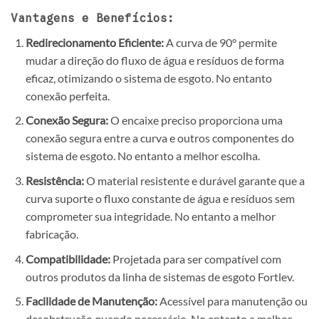
Vantagens e Benefícios:
Redirecionamento Eficiente:
A curva de 90° permite
mudar a direção do fluxo de água e resíduos de forma
eficaz, otimizando o sistema de esgoto. No entanto
conexão perfeita.
Conexão Segura:
O encaixe preciso proporciona uma
conexão segura entre a curva e outros componentes do
sistema de esgoto. No entanto a melhor escolha.
Resistência:
O material resistente e durável garante que a
curva suporte o fluxo constante de água e resíduos sem
comprometer sua integridade. No entanto a melhor
fabricação.
Compatibilidade:
Projetada para ser compatível com
outros produtos da linha de sistemas de esgoto Fortlev.
Facilidade de Manutenção:
Acessível para manutenção ou
desobstrução quando necessário. No entanto a melhor