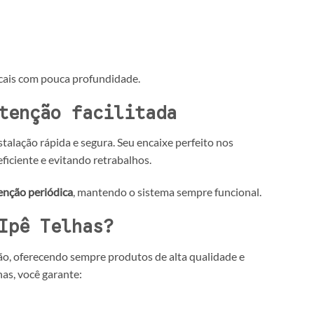
ocais com pouca profundidade.
tenção facilitada
stalação rápida e segura. Seu encaixe perfeito nos
ficiente e evitando retrabalhos.
enção periódica
, mantendo o sistema sempre funcional.
Ipê Telhas?
ção, oferecendo sempre produtos de alta qualidade e
as, você garante: