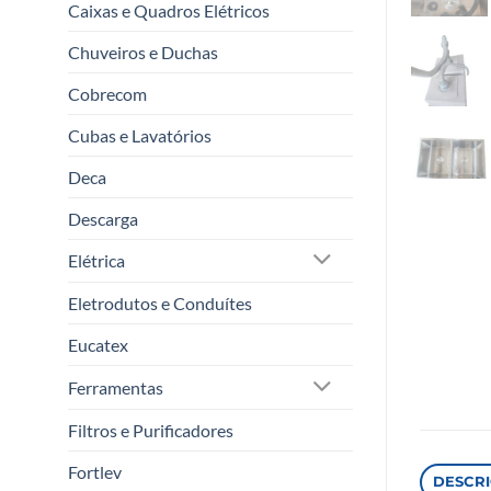
Caixas e Quadros Elétricos
Chuveiros e Duchas
Cobrecom
Cubas e Lavatórios
Deca
Descarga
Elétrica
Eletrodutos e Conduítes
Eucatex
Ferramentas
Filtros e Purificadores
Fortlev
DESCR