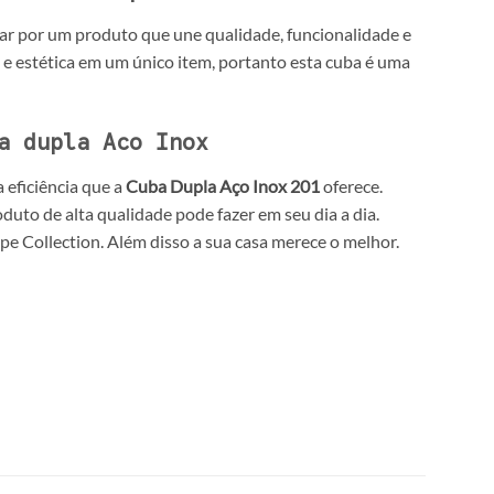
ar por um produto que une qualidade, funcionalidade e
 e estética em um único item, portanto esta cuba é uma
a dupla Aco Inox
 eficiência que a
Cuba Dupla Aço Inox 201
oferece.
uto de alta qualidade pode fazer em seu dia a dia.
pe Collection. Além disso a sua casa merece o melhor.