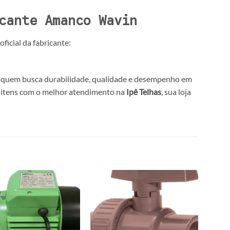
cante Amanco Wavin
ficial da fabricante:
ra quem busca durabilidade, qualidade e desempenho em
s itens com o melhor atendimento na
Ipê Telhas
, sua loja