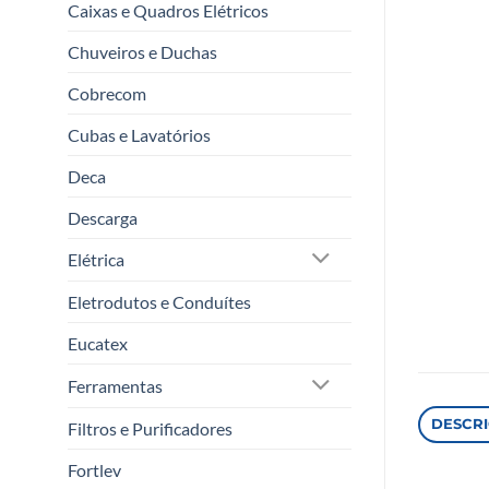
Caixas e Quadros Elétricos
Chuveiros e Duchas
Cobrecom
Cubas e Lavatórios
Deca
Descarga
Elétrica
Eletrodutos e Conduítes
Eucatex
Ferramentas
DESCR
Filtros e Purificadores
Fortlev