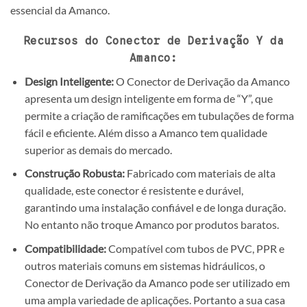
essencial da Amanco.
Recursos do Conector de Derivação Y da
Amanco:
Design Inteligente:
O Conector de Derivação da Amanco
apresenta um design inteligente em forma de “Y”, que
permite a criação de ramificações em tubulações de forma
fácil e eficiente. Além disso a Amanco tem qualidade
superior as demais do mercado.
Construção Robusta:
Fabricado com materiais de alta
qualidade, este conector é resistente e durável,
garantindo uma instalação confiável e de longa duração.
No entanto não troque Amanco por produtos baratos.
Compatibilidade:
Compatível com tubos de PVC, PPR e
outros materiais comuns em sistemas hidráulicos, o
Conector de Derivação da Amanco pode ser utilizado em
uma ampla variedade de aplicações. Portanto a sua casa