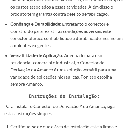
os custos associados a essas atividades. Além disso o
produto tem garantia contra defeito de fabricação.
Confiança e Durabilidade:
Entretanto o conector é
Construído para resistir às condições adversas, este
conector oferece confiabilidade e durabilidade mesmo em
ambientes exigentes.
Versatilidade de Aplicação:
Adequado para uso
residencial, comercial e industrial, o Conector de
Derivação da Amanco é uma solução versátil para uma
variedade de aplicações hidráulicas. Por isso escolha
sempre Amanco.
Instruções de Instalação:
Para instalar o Conector de Derivação Y da Amanco, siga
estas instruções simples:
Certifique-se de que a área de instalação esteja limpa e