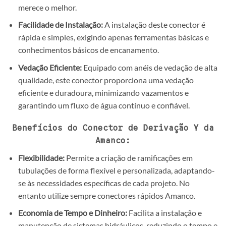
merece o melhor.
Facilidade de Instalação:
A instalação deste conector é
rápida e simples, exigindo apenas ferramentas básicas e
conhecimentos básicos de encanamento.
Vedação Eficiente:
Equipado com anéis de vedação de alta
qualidade, este conector proporciona uma vedação
eficiente e duradoura, minimizando vazamentos e
garantindo um fluxo de água contínuo e confiável.
Benefícios do Conector de Derivação Y da
Amanco:
Flexibilidade:
Permite a criação de ramificações em
tubulações de forma flexível e personalizada, adaptando-
se às necessidades específicas de cada projeto. No
entanto utilize sempre conectores rápidos Amanco.
Economia de Tempo e Dinheiro:
Facilita a instalação e
manutenção de sistemas hidráulicos, reduzindo o tempo e