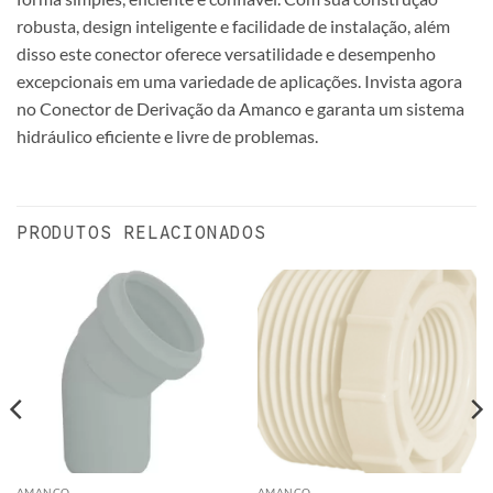
robusta, design inteligente e facilidade de instalação, além
disso este conector oferece versatilidade e desempenho
excepcionais em uma variedade de aplicações. Invista agora
no Conector de Derivação da Amanco e garanta um sistema
hidráulico eficiente e livre de problemas.
PRODUTOS RELACIONADOS
AMANCO
AMANCO