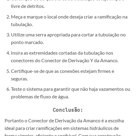
livre de detritos.
Meça e marque o local onde deseja criar a ramificação na
tubulação.
Utilize uma serra apropriada para cortar a tubulação no
ponto marcado.
Insira as extremidades cortadas da tubulação nos
conectores do Conector de Derivação Y da Amanco.
Certifique-se de que as conexões estejam firmes e
seguras.
Teste o sistema para garantir que não haja vazamentos ou
problemas de fluxo de água.
Conclusão:
Portanto o Conector de Derivação da Amanco é a escolha
ideal para criar ramificações em sistemas hidráulicos de
forma simples, eficiente e confiável. Com sua construção