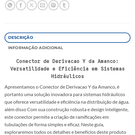
DESCRIÇÃO
INFORMAÇÃO ADICIONAL
Conector de Derivacao Y da Amanco:
Versatilidade e Eficiência em Sistemas
Hidráulicos
Apresentamos o Conector de Derivacao Y da Amanco, é
portanto uma solução inovadora para sistemas hidráulicos
que oferece versatilidade e eficiência na distribuição de água.
além disso Com sua construção robusta e design inteligente,
este conector permite a criação de ramificações em
tubulações de forma simples e eficaz. Neste guia,
exploraremos todos os detalhes e benefícios deste produto