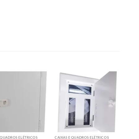
E QUADROS ELÉTRICOS
CAIXAS E QUADROS ELÉTRICOS