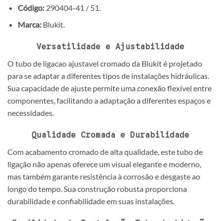
Código:
290404-41 / 51.
Marca:
Blukit.
Versatilidade e Ajustabilidade
O tubo de ligacao ajustavel cromado da Blukit é projetado
para se adaptar a diferentes tipos de instalações hidráulicas.
Sua capacidade de ajuste permite uma conexão flexível entre
componentes, facilitando a adaptação a diferentes espaços e
necessidades.
Qualidade Cromada e Durabilidade
Com acabamento cromado de alta qualidade, este tubo de
ligação não apenas oferece um visual elegante e moderno,
mas também garante resistência à corrosão e desgaste ao
longo do tempo. Sua construção robusta proporciona
durabilidade e confiabilidade em suas instalações.