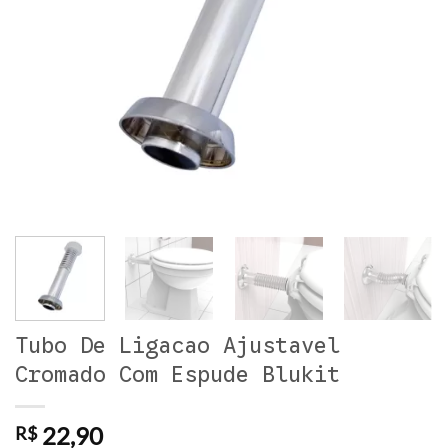
Tubo De Ligacao Ajustavel
Cromado Com Espude Blukit
22,90
R$