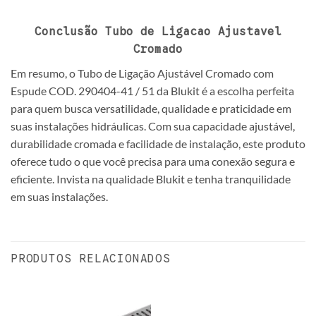
Conclusão
Tubo de Ligacao Ajustavel
Cromado
Em resumo, o Tubo de Ligação Ajustável Cromado com
Espude COD. 290404-41 / 51 da Blukit é a escolha perfeita
para quem busca versatilidade, qualidade e praticidade em
suas instalações hidráulicas. Com sua capacidade ajustável,
durabilidade cromada e facilidade de instalação, este produto
oferece tudo o que você precisa para uma conexão segura e
eficiente. Invista na qualidade Blukit e tenha tranquilidade
em suas instalações.
PRODUTOS RELACIONADOS