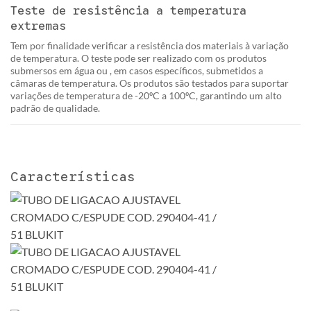
Teste de resistência a temperatura
extremas
Tem por finalidade verificar a resistência dos materiais à variação
de temperatura. O teste pode ser realizado com os produtos
submersos em água ou , em casos específicos, submetidos a
câmaras de temperatura. Os produtos são testados para suportar
variações de temperatura de -20ºC a 100ºC, garantindo um alto
padrão de qualidade.
Características