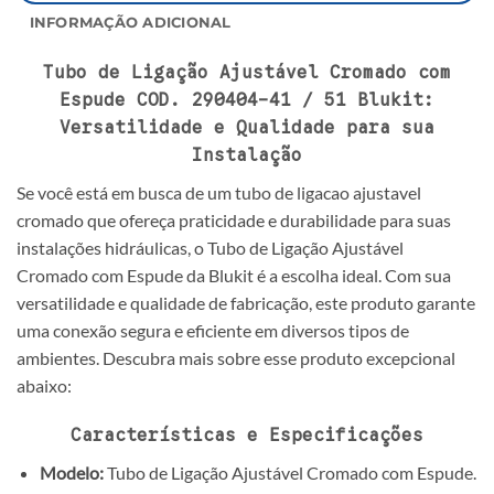
INFORMAÇÃO ADICIONAL
Tubo de Ligação Ajustável Cromado com
Espude COD. 290404-41 / 51 Blukit:
Versatilidade e Qualidade para sua
Instalação
Se você está em busca de um tubo de ligacao ajustavel
cromado que ofereça praticidade e durabilidade para suas
instalações hidráulicas, o Tubo de Ligação Ajustável
Cromado com Espude da Blukit é a escolha ideal. Com sua
versatilidade e qualidade de fabricação, este produto garante
uma conexão segura e eficiente em diversos tipos de
ambientes. Descubra mais sobre esse produto excepcional
abaixo:
Características e Especificações
Modelo:
Tubo de Ligação Ajustável Cromado com Espude.