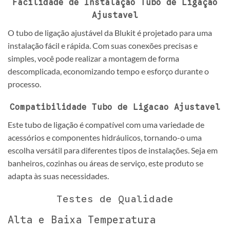
Facilidade de Instalação Tubo de Ligação
Ajustavel
O tubo de ligação ajustável da Blukit é projetado para uma
instalação fácil e rápida. Com suas conexões precisas e
simples, você pode realizar a montagem de forma
descomplicada, economizando tempo e esforço durante o
processo.
Compatibilidade Tubo de Ligacao Ajustavel
Este tubo de ligação é compatível com uma variedade de
acessórios e componentes hidráulicos, tornando-o uma
escolha versátil para diferentes tipos de instalações. Seja em
banheiros, cozinhas ou áreas de serviço, este produto se
adapta às suas necessidades.
Testes de Qualidade
Alta e Baixa Temperatura