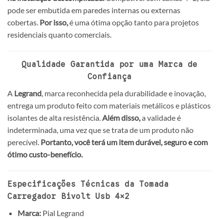
pode ser embutida em paredes internas ou externas
cobertas.
Por isso,
é uma ótima opção tanto para projetos
residenciais quanto comerciais.
Qualidade Garantida por uma Marca de
Confiança
A
Legrand
, marca reconhecida pela durabilidade e inovação,
entrega um produto feito com materiais metálicos e plásticos
isolantes de alta resistência.
Além disso,
a validade é
indeterminada, uma vez que se trata de um produto não
perecível.
Portanto, você terá um item durável, seguro e com
ótimo custo-benefício.
Especificações Técnicas da Tomada
Carregador Bivolt Usb 4×2
Marca:
Pial Legrand