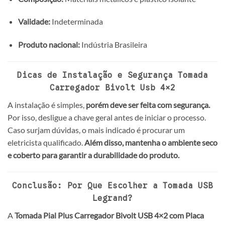
Validade:
Indeterminada
Produto nacional:
Indústria Brasileira
Dicas de Instalação e Segurança Tomada
Carregador Bivolt Usb 4×2
A instalação é simples,
porém deve ser feita com segurança.
Por isso, desligue a chave geral antes de iniciar o processo.
Caso surjam dúvidas, o mais indicado é procurar um
eletricista qualificado.
Além disso, mantenha o ambiente seco
e coberto para garantir a durabilidade do produto.
Conclusão: Por Que Escolher a Tomada USB
Legrand?
A
Tomada Pial Plus Carregador Bivolt USB 4×2 com Placa