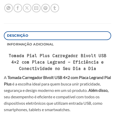
DESCRIÇÃO
INFORMAÇÃO ADICIONAL
Tomada Pial Plus Carregador Bivolt USB
4×2 com Placa Legrand – Eficiência e
Conectividade no Seu Dia a Dia
A
Tomada Carregador Bivolt USB 4×2 com Placa Legrand Pial
Plus
é a escolha ideal para quem busca unir praticidade,
segurança e design moderno em um só produto.
Além disso,
seu desempenho é eficiente e compatível com todos os
dispositivos eletrônicos que utilizam entrada USB, como
smartphones, tablets e smartwatches.