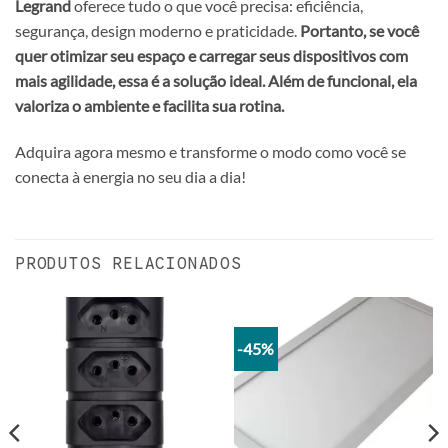
Legrand
oferece tudo o que você precisa: eficiência,
segurança, design moderno e praticidade.
Portanto, se você
quer otimizar seu espaço e carregar seus dispositivos com
mais agilidade, essa é a solução ideal.
Além de funcional, ela
valoriza o ambiente e facilita sua rotina.
Adquira agora mesmo e transforme o modo como você se
conecta à energia no seu dia a dia!
PRODUTOS RELACIONADOS
-45%