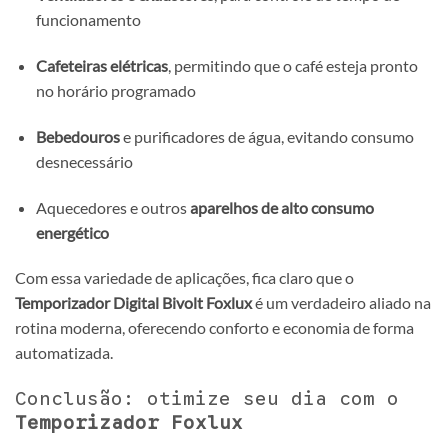
funcionamento
Cafeteiras elétricas
, permitindo que o café esteja pronto
no horário programado
Bebedouros
e purificadores de água, evitando consumo
desnecessário
Aquecedores e outros
aparelhos de alto consumo
energético
Com essa variedade de aplicações, fica claro que o
Temporizador Digital Bivolt Foxlux
é um verdadeiro aliado na
rotina moderna, oferecendo conforto e economia de forma
automatizada.
Conclusão: otimize seu dia com o
Temporizador Foxlux