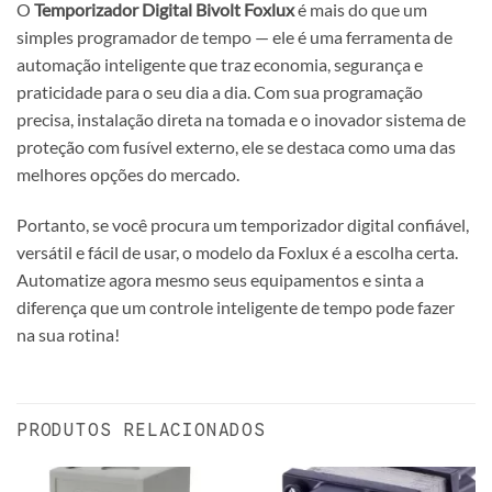
O
Temporizador Digital Bivolt Foxlux
é mais do que um
simples programador de tempo — ele é uma ferramenta de
automação inteligente que traz economia, segurança e
praticidade para o seu dia a dia. Com sua programação
precisa, instalação direta na tomada e o inovador sistema de
proteção com fusível externo, ele se destaca como uma das
melhores opções do mercado.
Portanto, se você procura um temporizador digital confiável,
versátil e fácil de usar, o modelo da Foxlux é a escolha certa.
Automatize agora mesmo seus equipamentos e sinta a
diferença que um controle inteligente de tempo pode fazer
na sua rotina!
PRODUTOS RELACIONADOS