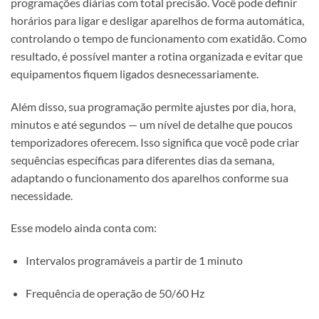
programações diárias com total precisão. Você pode definir
horários para ligar e desligar aparelhos de forma automática,
controlando o tempo de funcionamento com exatidão. Como
resultado, é possível manter a rotina organizada e evitar que
equipamentos fiquem ligados desnecessariamente.
Além disso, sua programação permite ajustes por dia, hora,
minutos e até segundos — um nível de detalhe que poucos
temporizadores oferecem. Isso significa que você pode criar
sequências específicas para diferentes dias da semana,
adaptando o funcionamento dos aparelhos conforme sua
necessidade.
Esse modelo ainda conta com:
Intervalos programáveis a partir de 1 minuto
Frequência de operação de 50/60 Hz