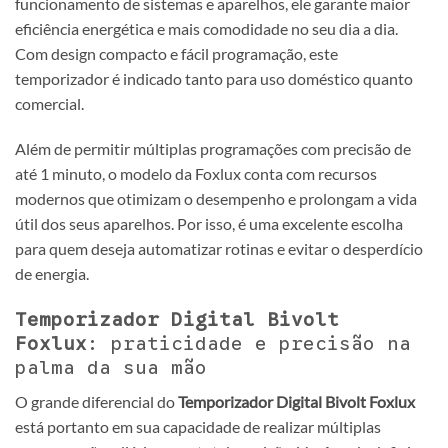
funcionamento de sistemas e aparelhos, ele garante maior
eficiência energética e mais comodidade no seu dia a dia.
Com design compacto e fácil programação, este
temporizador é indicado tanto para uso doméstico quanto
comercial.
Além de permitir múltiplas programações com precisão de
até 1 minuto, o modelo da Foxlux conta com recursos
modernos que otimizam o desempenho e prolongam a vida
útil dos seus aparelhos. Por isso, é uma excelente escolha
para quem deseja automatizar rotinas e evitar o desperdício
de energia.
Temporizador Digital Bivolt
Foxlux
: praticidade e precisão na
palma da sua mão
O grande diferencial do
Temporizador Digital Bivolt Foxlux
está portanto em sua capacidade de realizar múltiplas