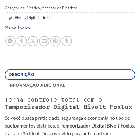
Categorias:
Elétrica
,
Acessórios Elétricos
Tags:
Bivolt
,
Digital
,
Timer
Marca:
Foxlux
DESCRIÇÃO
INFORMAÇÃO ADICIONAL
Tenha controle total com o
Temporizador Digital Bivolt Foxlux
Se você busca praticidade, segurança e economia no uso de
equipamentos elétricos, o
Temporizador Digital Bivolt Foxlux
é a solução ideal. Desenvolvido para automatizar o