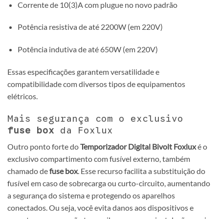
Corrente de 10(3)A com plugue no novo padrão
Potência resistiva de até 2200W (em 220V)
Potência indutiva de até 650W (em 220V)
Essas especificações garantem versatilidade e
compatibilidade com diversos tipos de equipamentos
elétricos.
Mais segurança com o exclusivo
fuse box
da Foxlux
Outro ponto forte do
Temporizador Digital Bivolt Foxlux
é o
exclusivo compartimento com fusível externo, também
chamado de
fuse box
. Esse recurso facilita a substituição do
fusível em caso de sobrecarga ou curto-circuito, aumentando
a segurança do sistema e protegendo os aparelhos
conectados. Ou seja, você evita danos aos dispositivos e