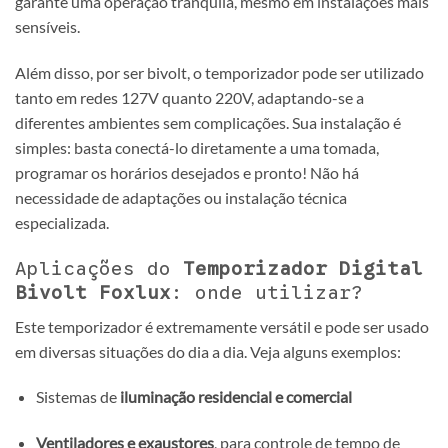
garante uma operação tranquila, mesmo em instalações mais
sensíveis.
Além disso, por ser bivolt, o temporizador pode ser utilizado
tanto em redes 127V quanto 220V, adaptando-se a
diferentes ambientes sem complicações. Sua instalação é
simples: basta conectá-lo diretamente a uma tomada,
programar os horários desejados e pronto! Não há
necessidade de adaptações ou instalação técnica
especializada.
Aplicações do
Temporizador Digital
Bivolt Foxlux
: onde utilizar?
Este temporizador é extremamente versátil e pode ser usado
em diversas situações do dia a dia. Veja alguns exemplos:
Sistemas de
iluminação residencial e comercial
Ventiladores e exaustores
, para controle de tempo de