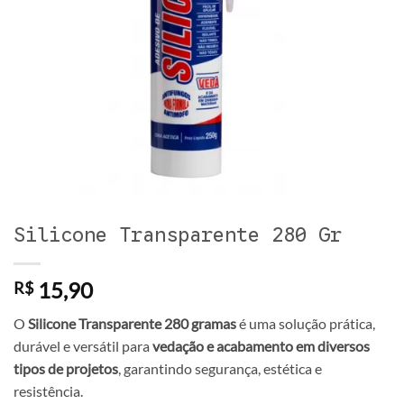
Silicone Transparente 280 Gr
15,90
R$
O
Silicone Transparente 280 gramas
é uma solução prática,
durável e versátil para
vedação e acabamento em diversos
tipos de projetos
, garantindo segurança, estética e
resistência.