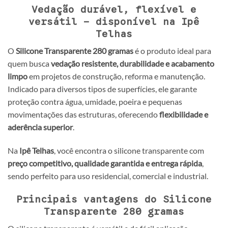
Vedação durável, flexível e
versátil – disponível na Ipê
Telhas
O
Silicone Transparente 280 gramas
é o produto ideal para
quem busca
vedação resistente, durabilidade e acabamento
limpo
em projetos de construção, reforma e manutenção.
Indicado para diversos tipos de superfícies, ele garante
proteção contra água, umidade, poeira e pequenas
movimentações das estruturas, oferecendo
flexibilidade e
aderência superior
.
Na
Ipê Telhas
, você encontra o silicone transparente com
preço competitivo, qualidade garantida e entrega rápida
,
sendo perfeito para uso residencial, comercial e industrial.
Principais vantagens do Silicone
Transparente 280 gramas