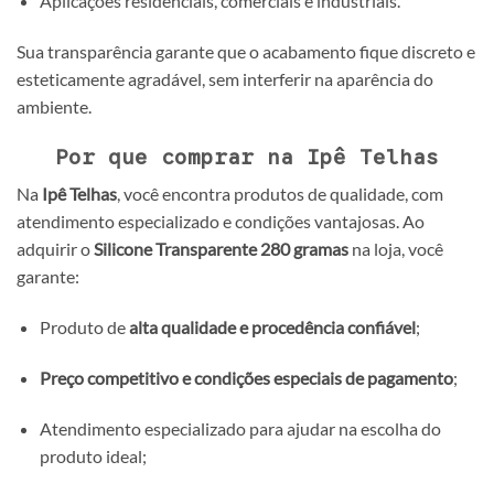
Aplicações residenciais, comerciais e industriais.
Sua transparência garante que o acabamento fique discreto e
esteticamente agradável, sem interferir na aparência do
ambiente.
Por que comprar na Ipê Telhas
Na
Ipê Telhas
, você encontra produtos de qualidade, com
atendimento especializado e condições vantajosas. Ao
adquirir o
Silicone Transparente 280 gramas
na loja, você
garante:
Produto de
alta qualidade e procedência confiável
;
Preço competitivo e condições especiais de pagamento
;
Atendimento especializado para ajudar na escolha do
produto ideal;