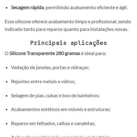
Secagem rápida
, permitindo acabamento eficiente e ágil.
Esse silicone oferece acabamento limpo e profissional, sendo
indicado tanto para reparos quanto para instalações novas.
Principais aplicações
O
Silicone Transparente 280 gramas
é ideal para:
Vedação de janelas, portas e vidraças;
Rejuntes entre metais e vidros;
Selagem de pias, cubas e box de banheiros;
Acabamentos estéticos em móveis e estruturas;
Reparos em telhados, calhas e canaletas;