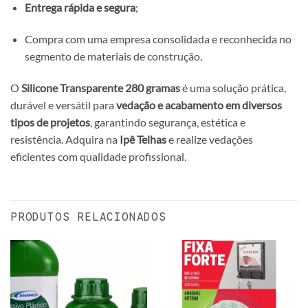
Entrega rápida e segura
;
Compra com uma empresa consolidada e reconhecida no
segmento de materiais de construção.
O
Silicone Transparente 280 gramas
é uma solução prática,
durável e versátil para
vedação e acabamento em diversos
tipos de projetos
, garantindo segurança, estética e
resistência. Adquira na
Ipê Telhas
e realize vedações
eficientes com qualidade profissional.
PRODUTOS RELACIONADOS