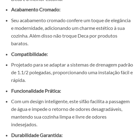
Acabamento Cromado:
Seu acabamento cromado confere um toque de elegância
e modernidade, adicionando um charme estético à sua
cozinha. Além disso não troque Deca por produtos
baratos.
Compatibilidade:
Projetado para se adaptar a sistemas de drenagem padrão
de 1.1/2 polegadas, proporcionando uma instalação fácil e
rápida.
Funcionalidade Prática:
Com um design inteligente, este sifão facilita a passagem
de água e impede o retorno de odores desagradáveis,
mantendo sua cozinha limpa e livre de odores
indesejados.
Durabilidade Garantida: