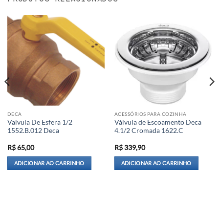
DECA
ACESSÓRIOS PARA COZINHA
Valvula De Esfera 1/2
Válvula de Escoamento Deca
1552.B.012 Deca
4.1/2 Cromada 1622.C
R$
65,00
R$
339,90
ADICIONAR AO CARRINHO
ADICIONAR AO CARRINHO