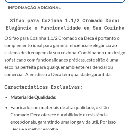
INFORMAÇÃO ADICIONAL
Sifao para Cozinha 1.1/2 Cromado Deca:
Elegância e Funcionalidade em Sua Cozinha
O Sifao para Cozinha 1.1/2 Cromado da Deca é portanto o
complemento ideal para garantir eficiência e elegância ao
sistema de drenagem da sua cozinha. Combinando um design
sofisticado com funcionalidades práticas, este sifão é uma
escolha perfeita para qualquer ambiente residencial ou
comercial. Além disso a Deca tem qualidade garantida.
Características Exclusivas:
Material de Qualidade:
Fabricado com materiais de alta qualidade, o sifão
Cromado Deca oferece durabilidade e resistência
excepcionais, garantindo uma longa vida útil. Por isso
Deca é a melhor escolha.