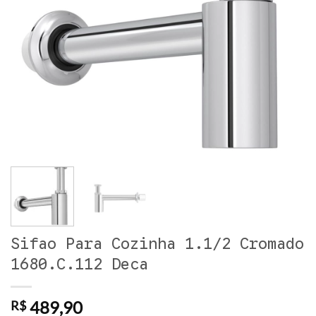
Sifao Para Cozinha 1.1/2 Cromado
1680.C.112 Deca
489,90
R$