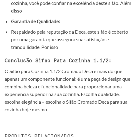
cozinha, você pode confiar na excelência deste sifão. Além
disso
Garantia de Qualidade:
Respaldado pela reputação da Deca, este sifão é coberto
por uma garantia que assegura sua satisfação e
tranquilidade. Por isso
Conclusão Sifao Para Cozinha 1.1/2:
O Sifão para Cozinha 1.1/2 Cromado Deca é mais do que
apenas um componente funcional; é uma peça de design que
combina beleza e funcionalidade para proporcionar uma
experiência superior na sua cozinha. Escolha qualidade,
escolha elegância – escolha o Sifão Cromado Deca para sua
cozinha hoje mesmo.
PRODUTOS RELACIONADOS