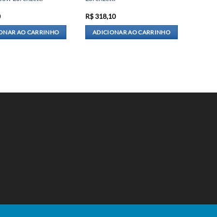
0
R$
318,10
ONAR AO CARRINHO
ADICIONAR AO CARRINHO