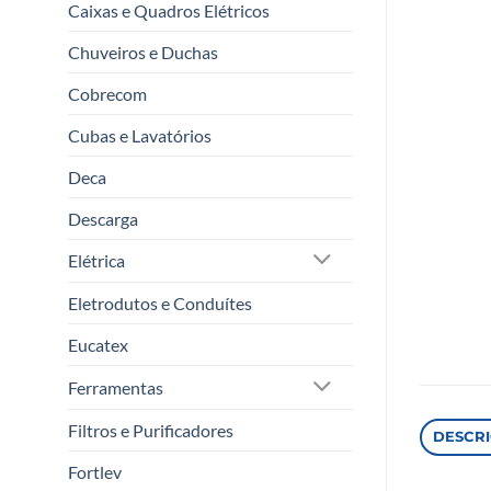
Caixas e Quadros Elétricos
Chuveiros e Duchas
Cobrecom
Cubas e Lavatórios
Deca
Descarga
Elétrica
Eletrodutos e Conduítes
Eucatex
Ferramentas
Filtros e Purificadores
DESCR
Fortlev