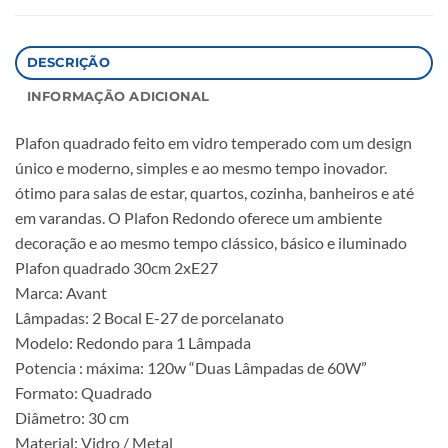
DESCRIÇÃO
INFORMAÇÃO ADICIONAL
Plafon quadrado feito em vidro temperado com um design
único e moderno, simples e ao mesmo tempo inovador.
ótimo para salas de estar, quartos, cozinha, banheiros e até
em varandas. O Plafon Redondo oferece um ambiente
decoração e ao mesmo tempo clássico, básico e iluminado
Plafon quadrado 30cm 2xE27
Marca: Avant
Lâmpadas: 2 Bocal E-27 de porcelanato
Modelo: Redondo para 1 Lâmpada
Potencia : máxima: 120w “Duas Lâmpadas de 60W”
Formato: Quadrado
Diâmetro: 30 cm
Material: Vidro / Metal