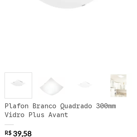
Plafon Branco Quadrado 300mm
Vidro Plus Avant
39,58
R$