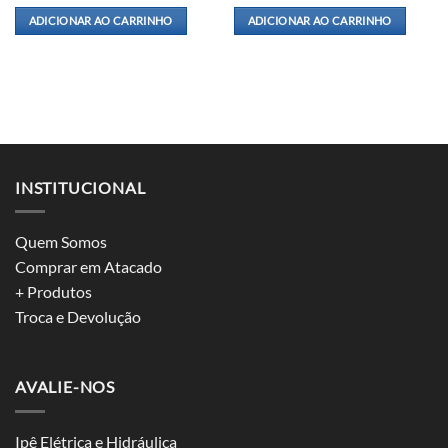
ADICIONAR AO CARRINHO
ADICIONAR AO CARRINHO
INSTITUCIONAL
Quem Somos
Comprar em Atacado
+ Produtos
Troca e Devolução
AVALIE-NOS
Ipê Elétrica e Hidráulica