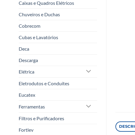
Caixas e Quadros Elétricos
Chuveiros e Duchas
Cobrecom
Cubas e Lavatórios
Deca
Descarga
Elétrica
Eletrodutos e Conduítes
Eucatex
Ferramentas
Filtros e Purificadores
DESCR
Fortlev