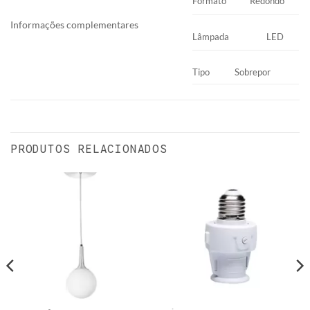
Formato
Redondo
Informações complementares
Lâmpada
LED
Tipo
Sobrepor
PRODUTOS RELACIONADOS