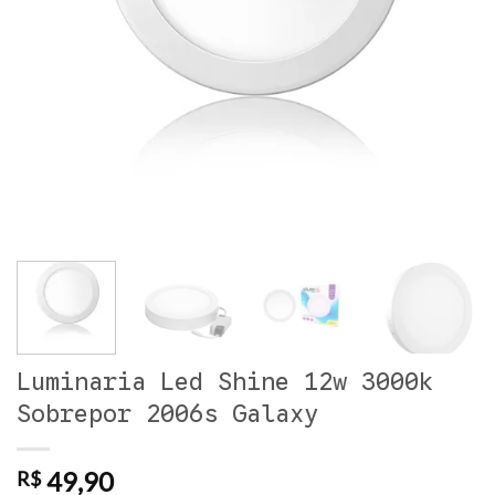
Luminaria Led Shine 12w 3000k
Sobrepor 2006s Galaxy
49,90
R$