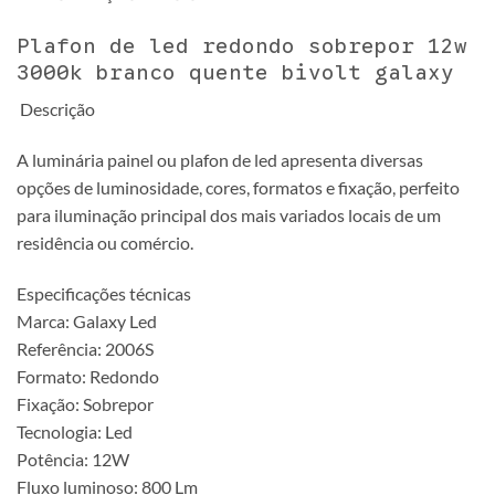
Plafon de led redondo sobrepor 12w
3000k branco quente bivolt galaxy
Descrição
A luminária painel ou plafon de led apresenta diversas
opções de luminosidade, cores, formatos e fixação, perfeito
para iluminação principal dos mais variados locais de um
residência ou comércio.
Especificações técnicas
Marca: Galaxy Led
Referência: 2006S
Formato: Redondo
Fixação: Sobrepor
Tecnologia: Led
Potência: 12W
Fluxo luminoso: 800 Lm