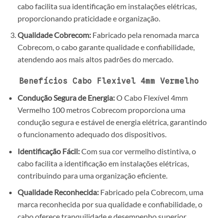
cabo facilita sua identificação em instalações elétricas,
proporcionando praticidade e organização.
Qualidade Cobrecom:
Fabricado pela renomada marca
Cobrecom, o cabo garante qualidade e confiabilidade,
atendendo aos mais altos padrões do mercado.
Benefícios Cabo Flexivel 4mm Vermelho
Condução Segura de Energia:
O Cabo Flexível 4mm
Vermelho 100 metros Cobrecom proporciona uma
condução segura e estável de energia elétrica, garantindo
o funcionamento adequado dos dispositivos.
Identificação Fácil:
Com sua cor vermelho distintiva, o
cabo facilita a identificação em instalações elétricas,
contribuindo para uma organização eficiente.
Qualidade Reconhecida:
Fabricado pela Cobrecom, uma
marca reconhecida por sua qualidade e confiabilidade, o
cabo oferece tranquilidade e desempenho superior.