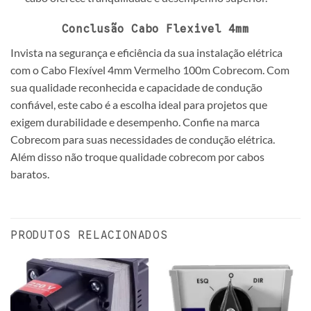
Conclusão
Cabo Flexivel 4mm
Invista na segurança e eficiência da sua instalação elétrica
com o Cabo Flexível 4mm Vermelho 100m Cobrecom. Com
sua qualidade reconhecida e capacidade de condução
confiável, este cabo é a escolha ideal para projetos que
exigem durabilidade e desempenho. Confie na marca
Cobrecom para suas necessidades de condução elétrica.
Além disso não troque qualidade cobrecom por cabos
baratos.
PRODUTOS RELACIONADOS