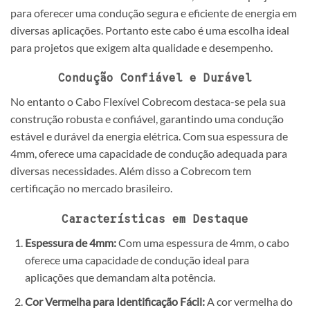
para oferecer uma condução segura e eficiente de energia em
diversas aplicações. Portanto este cabo é uma escolha ideal
para projetos que exigem alta qualidade e desempenho.
Condução Confiável e Durável
No entanto o Cabo Flexível Cobrecom destaca-se pela sua
construção robusta e confiável, garantindo uma condução
estável e durável da energia elétrica. Com sua espessura de
4mm, oferece uma capacidade de condução adequada para
diversas necessidades. Além disso a Cobrecom tem
certificação no mercado brasileiro.
Características em Destaque
Espessura de 4mm:
Com uma espessura de 4mm, o cabo
oferece uma capacidade de condução ideal para
aplicações que demandam alta potência.
Cor Vermelha para Identificação Fácil:
A cor vermelha do