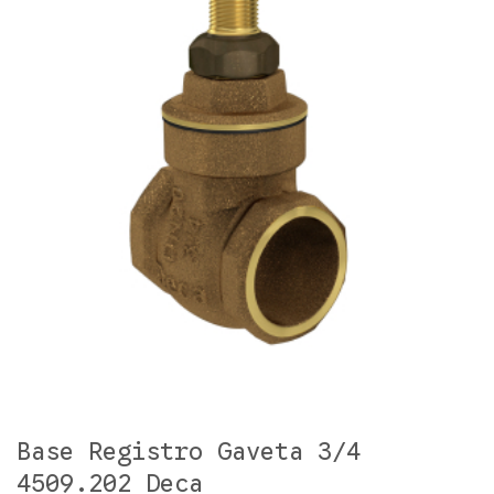
Base Registro Gaveta 3/4
4509.202 Deca