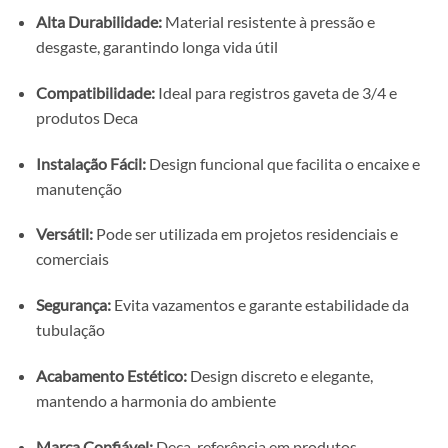
Alta Durabilidade:
Material resistente à pressão e
desgaste, garantindo longa vida útil
Compatibilidade:
Ideal para registros gaveta de 3/4 e
produtos Deca
Instalação Fácil:
Design funcional que facilita o encaixe e
manutenção
Versátil:
Pode ser utilizada em projetos residenciais e
comerciais
Segurança:
Evita vazamentos e garante estabilidade da
tubulação
Acabamento Estético:
Design discreto e elegante,
mantendo a harmonia do ambiente
Marca Confiável:
Deca, referência em produtos