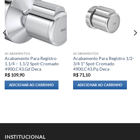
ACABAMENTOS
ACABAMENTOS
Acabamento Para Registro
Acabamento Para Registro 1/2-
1.1/4 – 1.1/2 Spot-Cromado
3/4 1″ Spot-Cromado
4900.C43.Gd Deca
4900.C43.Pq Deca
R$
109,90
R$
71,10
ADICIONAR AO CARRINHO
ADICIONAR AO CARRINHO
INSTITUCIONAL