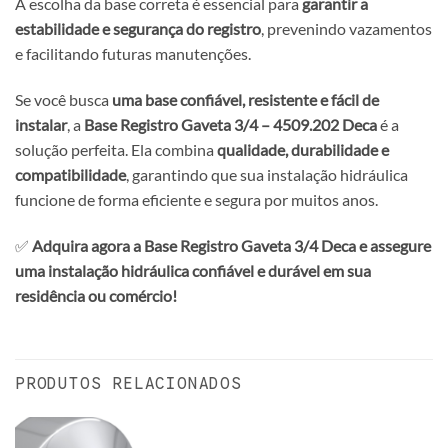
A escolha da base correta é essencial para
garantir a
estabilidade e segurança do registro
, prevenindo vazamentos
e facilitando futuras manutenções.
Se você busca
uma base confiável, resistente e fácil de
instalar
, a
Base Registro Gaveta 3/4 – 4509.202 Deca
é a
solução perfeita. Ela combina
qualidade, durabilidade e
compatibilidade
, garantindo que sua instalação hidráulica
funcione de forma eficiente e segura por muitos anos.
✅
Adquira agora a Base Registro Gaveta 3/4 Deca e assegure
uma instalação hidráulica confiável e durável em sua
residência ou comércio!
PRODUTOS RELACIONADOS