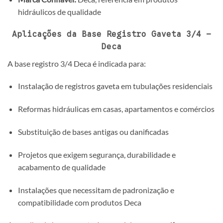
hidráulicos de qualidade
Aplicações da Base Registro Gaveta 3/4 –
Deca
A base registro 3/4 Deca é indicada para:
Instalação de registros gaveta em tubulações residenciais
Reformas hidráulicas em casas, apartamentos e comércios
Substituição de bases antigas ou danificadas
Projetos que exigem segurança, durabilidade e
acabamento de qualidade
Instalações que necessitam de padronização e
compatibilidade com produtos Deca