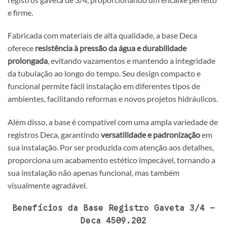
e firme.
Fabricada com materiais de alta qualidade, a base Deca
oferece
resistência à pressão da água e durabilidade
prolongada
, evitando vazamentos e mantendo a integridade
da tubulação ao longo do tempo. Seu design compacto e
funcional permite fácil instalação em diferentes tipos de
ambientes, facilitando reformas e novos projetos hidráulicos.
Além disso, a base é compatível com uma ampla variedade de
registros Deca, garantindo
versatilidade e padronização
em
sua instalação. Por ser produzida com atenção aos detalhes,
proporciona um acabamento estético impecável, tornando a
sua instalação não apenas funcional, mas também
visualmente agradável.
Benefícios da Base Registro Gaveta 3/4 –
Deca 4509.202