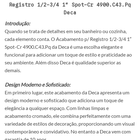
Registro 1/2-3/4 1″ Spot-Cr 4900.C43.Pq
Deca
Introdução:
Quando se trata de detalhes em seu banheiro ou cozinha,
cada elemento conta. O Acabamento p/ Registro 1/2-3/4 1″
Spot-Cr 4900.C43.Pq da Deca é uma escolha elegante e
funcional para adicionar um toque de estilo e praticidade ao
seu ambiente. Além disso Deca é qualidade superior as
demais.
Design Moderno e Sofisticado:
Em primeiro lugar, este acabamento da Deca apresenta um
design moderno e sofisticado que adiciona um toque de
elegância a qualquer espaço. Com linhas limpas e
acabamento cromado, ele combina perfeitamente com uma
variedade de estilos de decoração, proporcionando um visual
contemporâneo e convidativo. No entanto a Deca vem com
garantia de 10 anos.