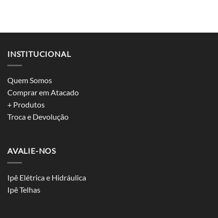
INSTITUCIONAL
Quem Somos
Comprar em Atacado
+ Produtos
Troca e Devolução
AVALIE-NOS
Ipê Elétrica e Hidráulica
Ipê Telhas