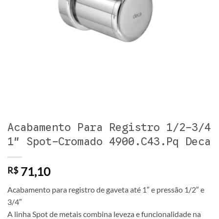
Acabamento Para Registro 1/2-3/4
1″ Spot-Cromado 4900.C43.Pq Deca
71,10
R$
Acabamento para registro de gaveta até 1″ e pressão 1/2″ e
3/4″
A linha Spot de metais combina leveza e funcionalidade na