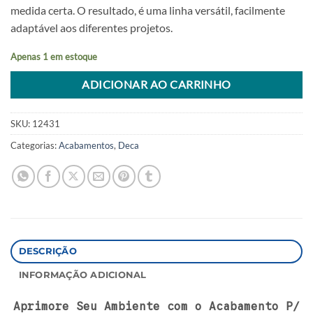
medida certa. O resultado, é uma linha versátil, facilmente
adaptável aos diferentes projetos.
Apenas 1 em estoque
Alternative:
ADICIONAR AO CARRINHO
SKU:
12431
Categorias:
Acabamentos
,
Deca
DESCRIÇÃO
INFORMAÇÃO ADICIONAL
Aprimore Seu Ambiente com o Acabamento P/