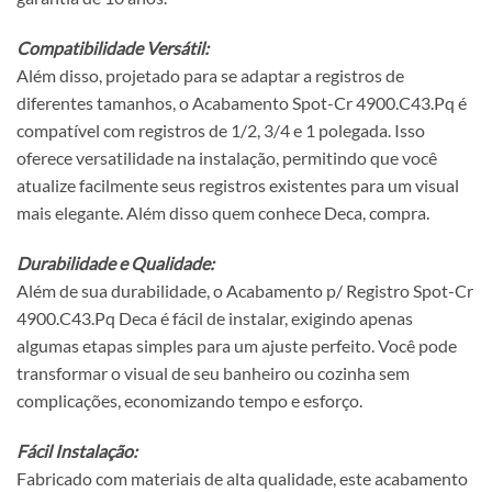
Compatibilidade Versátil:
Além disso, projetado para se adaptar a registros de
diferentes tamanhos, o Acabamento Spot-Cr 4900.C43.Pq é
compatível com registros de 1/2, 3/4 e 1 polegada. Isso
oferece versatilidade na instalação, permitindo que você
atualize facilmente seus registros existentes para um visual
mais elegante. Além disso quem conhece Deca, compra.
Durabilidade e Qualidade:
Além de sua durabilidade, o Acabamento p/ Registro Spot-Cr
4900.C43.Pq Deca é fácil de instalar, exigindo apenas
algumas etapas simples para um ajuste perfeito. Você pode
transformar o visual de seu banheiro ou cozinha sem
complicações, economizando tempo e esforço.
Fácil Instalação:
Fabricado com materiais de alta qualidade, este acabamento