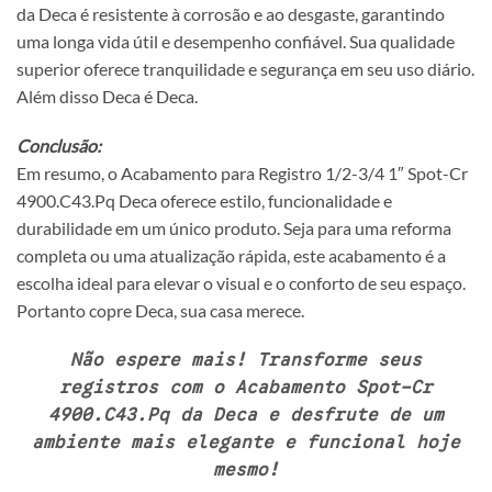
da Deca é resistente à corrosão e ao desgaste, garantindo
uma longa vida útil e desempenho confiável. Sua qualidade
superior oferece tranquilidade e segurança em seu uso diário.
Além disso Deca é Deca.
Conclusão:
Em resumo, o Acabamento para Registro 1/2-3/4 1″ Spot-Cr
4900.C43.Pq Deca oferece estilo, funcionalidade e
durabilidade em um único produto. Seja para uma reforma
completa ou uma atualização rápida, este acabamento é a
escolha ideal para elevar o visual e o conforto de seu espaço.
Portanto copre Deca, sua casa merece.
Não espere mais! Transforme seus
registros com o Acabamento Spot-Cr
4900.C43.Pq da Deca e desfrute de um
ambiente mais elegante e funcional hoje
mesmo!