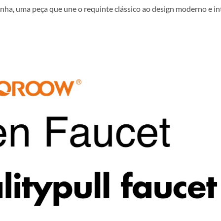
nha, uma peça que une o requinte clássico ao design moderno e int