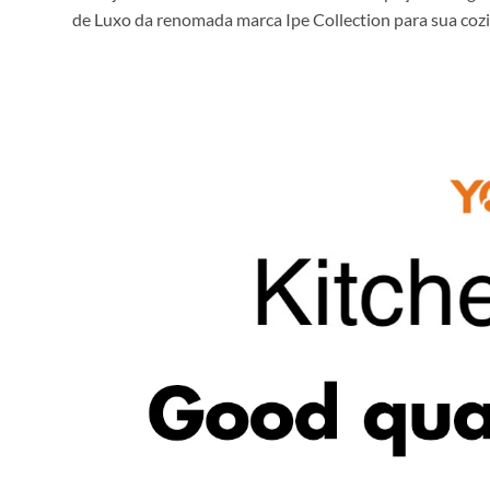
de Luxo da renomada marca Ipe Collection para sua cozi