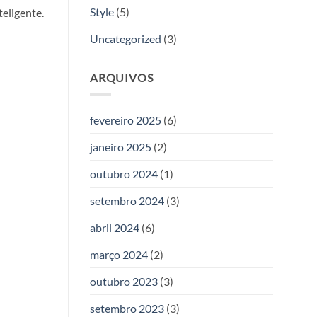
Style
(5)
eligente.
Uncategorized
(3)
ARQUIVOS
fevereiro 2025
(6)
janeiro 2025
(2)
outubro 2024
(1)
setembro 2024
(3)
abril 2024
(6)
março 2024
(2)
outubro 2023
(3)
setembro 2023
(3)