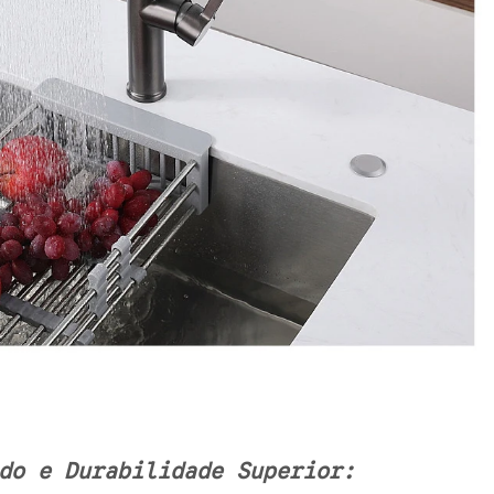
do e Durabilidade Superior: