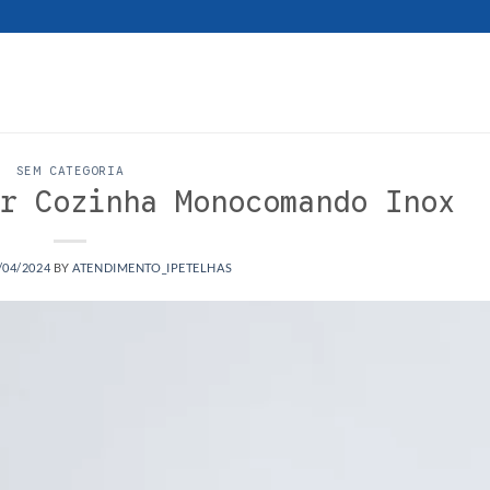
SEM CATEGORIA
r Cozinha Monocomando Inox
/04/2024
BY
ATENDIMENTO_IPETELHAS