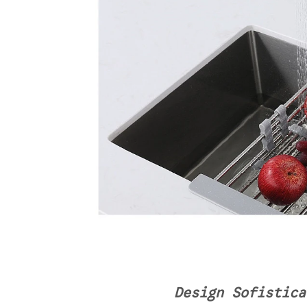
Design Sofistica