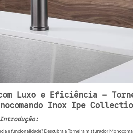
com Luxo e Eficiência – Torn
nocomando Inox Ipe Collectio
Introdução:
ncia e funcionalidade? Descubra a Torneira misturador Monocom