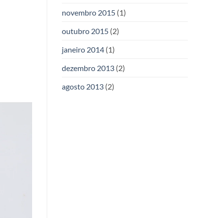
novembro 2015
(1)
outubro 2015
(2)
janeiro 2014
(1)
dezembro 2013
(2)
agosto 2013
(2)